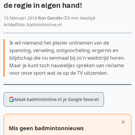
de regie in eigen hand!
15 februari 2016
·
Ron Daniëls
·
3 min leestijd
·
Artikelfoto: badmintonline.nl
Ik wil niemand het plezier ontnemen van de
spanning, verveling, ontgoocheling, ergernis en
blijdschap die nu eenmaal bij zo'n wedstrijd horen.
Maar je kunt toch nauwelijks spreken van reclame
voor onze sport wat ze op de TV uitzenden.
Maak badmintonline.nl je Google-favoriet
Mis geen badmintonnieuws