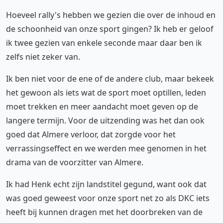
Hoeveel rally's hebben we gezien die over de inhoud en
de schoonheid van onze sport gingen? Ik heb er geloof
ik twee gezien van enkele seconde maar daar ben ik
zelfs niet zeker van.
Ik ben niet voor de ene of de andere club, maar bekeek
het gewoon als iets wat de sport moet optillen, leden
moet trekken en meer aandacht moet geven op de
langere termijn. Voor de uitzending was het dan ook
goed dat Almere verloor, dat zorgde voor het
verrassingseffect en we werden mee genomen in het
drama van de voorzitter van Almere.
Ik had Henk echt zijn landstitel gegund, want ook dat
was goed geweest voor onze sport net zo als DKC iets
heeft bij kunnen dragen met het doorbreken van de