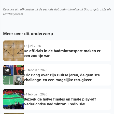
Reacties zijn afkomstig uit de periode dat badmintonline.nl Disqus gebruikte als
reactiesysteem.
Meer over dit onderwerp
13 juni 2026
De officials in de badmintonsport maken er
een zooitje van
26 februari 2026
Eric Pang over zijn Duitse jaren, de gemiste
‘challenge’ en een mogelijke terugkeer
24 februari 2026
Bezoek de halve finales en finale play-off
Nederlandse Badminton Eredivisie!