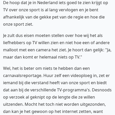
De hoop dat je in Nederland iets goed te zien krijgt op
TV over onze sport is al lang vervlogen en je bent
afhankelijk van de gekke pet van de regie en hoe die
onze sport ziet.
Je zult dus eisen moeten stellen over hoe wij het als
liefhebbers op TV willen zien en niet hoe een of andere
malloot met een camera het ziet. Je hoort dan gelijk: "Ja,
maar dan komt er helemaal niets op TV."
Wel, het is beter om niets te hebben dan een
carnavalsreportage. Huur zelf een videoploeg in, zet er
iemand bij die verstand heeft van onze sport en biedt
dat aan bij de verschillende TV-programma's. Desnoods
op verzoek al geknipt op de lengte die ze willen
uitzenden. Mocht het toch niet worden uitgezonden,
dan kan je het gewoon op het internet zetten, want