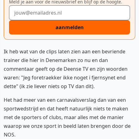
Meld je aan voor de nieuwsbrief en blijf op de hoogte.
E-mailadres
aanmelden
Ik heb wat van de clips laten zien aan een bevriende
trainer die hier in Denemarken zo nu en dan
commentaar geeft op de Deense TV en zijn woorden
waren: "Jeg foretraekker ikke noget i fjernsynet end
dette" (ik zie liever niets op TV dan dit).
Het had meer van een carnavalsverslag dan van een
sportwedstrijd en dat heeft natuurlijk niets te maken
met de sporters of clubs, maar alles met de manier
waarop we onze sport in beeld laten brengen door de
NOS.