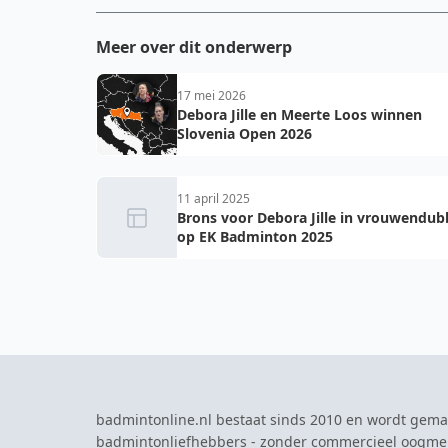
Meer over dit onderwerp
17 mei 2026
Debora Jille en Meerte Loos winnen
Slovenia Open 2026
11 april 2025
Brons voor Debora Jille in vrouwendub
op EK Badminton 2025
badmintonline.nl bestaat sinds 2010 en wordt gema
badmintonliefhebbers - zonder commercieel oogme