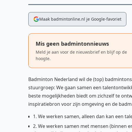
Maak badmintonline.nl je Google-favoriet
Mis geen badmintonnieuws
Meld je aan voor de nieuwsbrief en blijf op de
hoogte.
Badminton Nederland wil de (top) badmintonsp
stuurgroep: We gaan samen een talentontwik
beste mogelijkheden biedt om zichzelf te ontwi
inspiratiebron voor zijn omgeving en de badm
1. We werken samen, alleen dan kan een ta
2. We werken samen met mensen (binnen en b