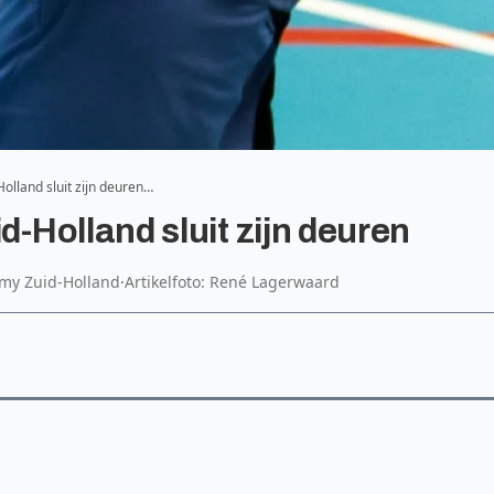
lland sluit zijn deuren…
Holland sluit zijn deuren
my Zuid-Holland
·
Artikelfoto: René Lagerwaard