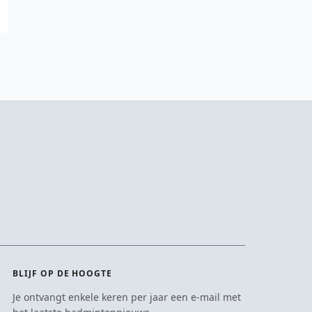
BLIJF OP DE HOOGTE
Je ontvangt enkele keren per jaar een e-mail met