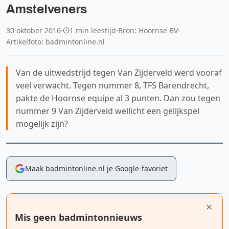
Amstelveners
30 oktober 2016
·
1 min leestijd
·
Bron: Hoornse BV
·
Artikelfoto: badmintonline.nl
Van de uitwedstrijd tegen Van Zijderveld werd vooraf
veel verwacht. Tegen nummer 8, TFS Barendrecht,
pakte de Hoornse equipe al 3 punten. Dan zou tegen
nummer 9 Van Zijderveld wellicht een gelijkspel
mogelijk zijn?
Maak badmintonline.nl je Google-favoriet
Mis geen badmintonnieuws