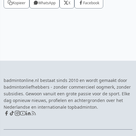
Kopieer
WhatsApp
X
Facebook
badmintonline.nl bestaat sinds 2010 en wordt gemaakt door
badmintonliefhebbers - zonder commercieel oogmerk, zonder
subsidies. Gewoon vanuit een grote passie voor de sport. Elke
dag opnieuw nieuws, profielen en achtergronden over het
Nederlandse en internationale topbadminton.