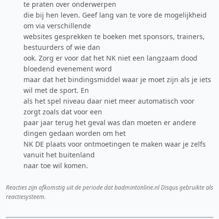
te praten over onderwerpen
die bij hen leven. Geef lang van te vore de mogelijkheid
om via verschillende
websites gesprekken te boeken met sponsors, trainers,
bestuurders of wie dan
ook. Zorg er voor dat het NK niet een langzaam dood
bloedend evenement word
maar dat het bindingsmiddel waar je moet zijn als je iets
wil met de sport. En
als het spel niveau daar niet meer automatisch voor
zorgt zoals dat voor een
paar jaar terug het geval was dan moeten er andere
dingen gedaan worden om het
NK DE plaats voor ontmoetingen te maken waar je zelfs
vanuit het buitenland
naar toe wil komen.
Reacties zijn afkomstig uit de periode dat badmintonline.nl Disqus gebruikte als
reactiesysteem.