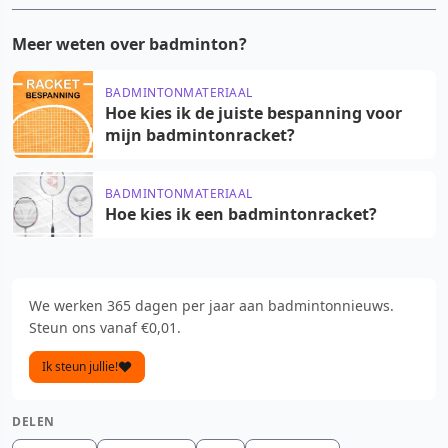
Meer weten over badminton?
BADMINTONMATERIAAL
Hoe kies ik de juiste bespanning voor
mijn badmintonracket?
BADMINTONMATERIAAL
Hoe kies ik een badmintonracket?
We werken 365 dagen per jaar aan badmintonnieuws.
Steun ons vanaf €0,01.
Ik steun jullie!
DELEN