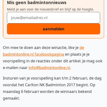
Mis geen badmintonnieuws
Meld je aan voor de nieuwsbrief en blijf op de hoogte.
E-mailadres
aanmelden
Om mee te doen aan deze winactie, like je
de
badmintonline.nl facebookpagina
en plaats je je
voorspelling in de reacties onder dit artikel. Je mag ook
e-mailen naar
info@badmintonline.nl
.
Insturen van je voorspelling kan t/m 2 februari, de dag
voordat het Carlton NK Badminton 2017 begint. Op
maandag 6 februari worden de winnaars bekend
gemaakt.