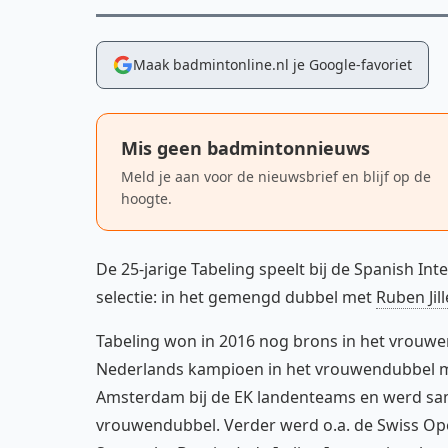
Maak badmintonline.nl je Google-favoriet
Mis geen badmintonnieuws
Meld je aan voor de nieuwsbrief en blijf op de
hoogte.
De 25-jarige Tabeling speelt bij de Spanish Int
selectie: in het gemengd dubbel met
Ruben Jill
Tabeling won in 2016 nog brons in het vrouw
Nederlands kampioen in het vrouwendubbel 
Amsterdam bij de EK landenteams en werd same
vrouwendubbel. Verder werd o.a. de Swiss Op