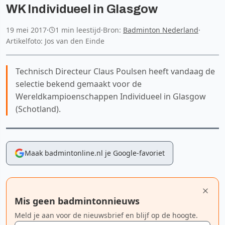
WK Individueel in Glasgow
19 mei 2017
·
1 min leestijd
·
Bron:
Badminton Nederland
·
Artikelfoto: Jos van den Einde
Technisch Directeur Claus Poulsen heeft vandaag de
selectie bekend gemaakt voor de
Wereldkampioenschappen Individueel in Glasgow
(Schotland).
Maak badmintonline.nl je Google-favoriet
Mis geen badmintonnieuws
Meld je aan voor de nieuwsbrief en blijf op de hoogte.