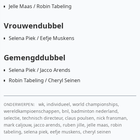
Jelle Maas / Robin Tabeling
Vrouwendubbel
Selena Piek / Eefje Muskens
Gemengddubbel
Selena Piek / Jacco Arends
Robin Tabeling / Cheryl Seinen
wk, individueel, world championships,
ONDERWERPEN:
wereldkampioenschappen, bnl, badminton nederland,
selectie, technisch directeur, claus poulsen, nick fransman,
mark caljouw, jacco arends, ruben jille, jelle maas, robin
tabeling, selena piek, eefje muskens, cheryl seinen