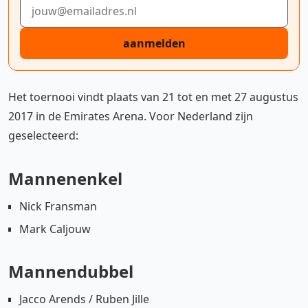
E-mailadres
aanmelden
Het toernooi vindt plaats van 21 tot en met 27 augustus
2017 in de Emirates Arena. Voor Nederland zijn
geselecteerd:
Mannenenkel
Nick Fransman
Mark Caljouw
Mannendubbel
Jacco Arends / Ruben Jille