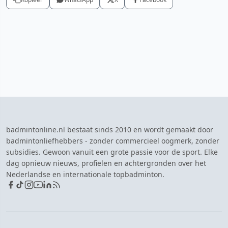
badmintonline.nl bestaat sinds 2010 en wordt gemaakt door
badmintonliefhebbers - zonder commercieel oogmerk, zonder
subsidies. Gewoon vanuit een grote passie voor de sport. Elke
dag opnieuw nieuws, profielen en achtergronden over het
Nederlandse en internationale topbadminton.