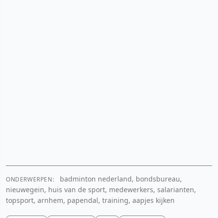
badminton nederland, bondsbureau,
ONDERWERPEN:
nieuwegein, huis van de sport, medewerkers, salarianten,
topsport, arnhem, papendal, training, aapjes kijken