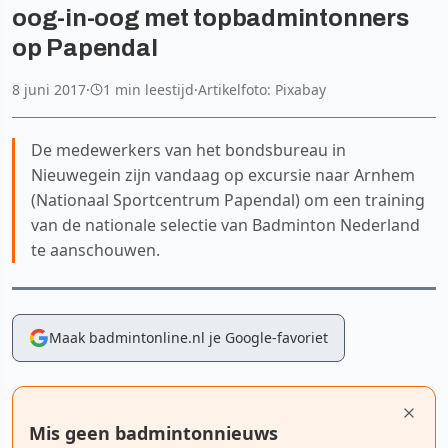
oog-in-oog met topbadmintonners
op Papendal
8 juni 2017
·
1 min leestijd
·
Artikelfoto: Pixabay
De medewerkers van het bondsbureau in
Nieuwegein zijn vandaag op excursie naar Arnhem
(Nationaal Sportcentrum Papendal) om een training
van de nationale selectie van Badminton Nederland
te aanschouwen.
Maak badmintonline.nl je Google-favoriet
Mis geen badmintonnieuws