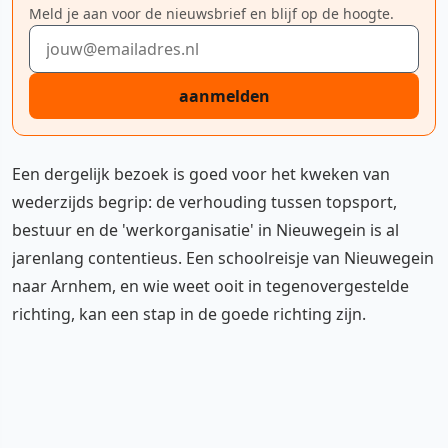
Meld je aan voor de nieuwsbrief en blijf op de hoogte.
E-mailadres
aanmelden
Een dergelijk bezoek is goed voor het kweken van
wederzijds begrip: de verhouding tussen topsport,
bestuur en de 'werkorganisatie' in Nieuwegein is al
jarenlang contentieus. Een schoolreisje van Nieuwegein
naar Arnhem, en wie weet ooit in tegenovergestelde
richting, kan een stap in de goede richting zijn.