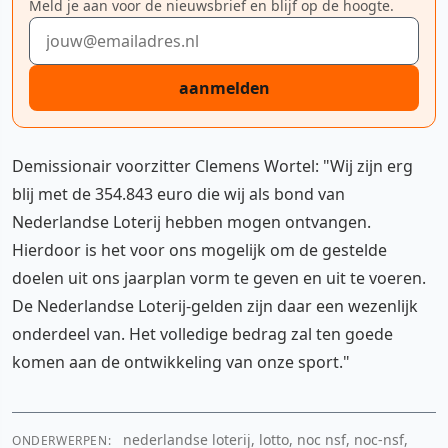
Meld je aan voor de nieuwsbrief en blijf op de hoogte.
E-mailadres
aanmelden
Demissionair voorzitter Clemens Wortel: "Wij zijn erg
blij met de 354.843 euro die wij als bond van
Nederlandse Loterij hebben mogen ontvangen.
Hierdoor is het voor ons mogelijk om de gestelde
doelen uit ons jaarplan vorm te geven en uit te voeren.
De Nederlandse Loterij-gelden zijn daar een wezenlijk
onderdeel van. Het volledige bedrag zal ten goede
komen aan de ontwikkeling van onze sport."
nederlandse loterij, lotto, noc nsf, noc-nsf,
ONDERWERPEN: