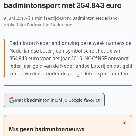
badmintonsport met 354.843 euro
9 juni 2017
·
1 min leestijd
·
Bron:
Badminton Nederland
·
Artikelfoto: Badminton Nederland
Badminton Nederland ontving deze week namens de
Nederlandse Loterij een symbolische cheque van
354.843 euro voor het jaar 2016. NOC*NSF ontvangt
ieder jaar geld van de Nederlandse Loterij en dat geld
wordt verdeeld onder de aangesloten sportbonden.
Maak badmintonline.nl je Google-favoriet
Mis geen badmintonnieuws