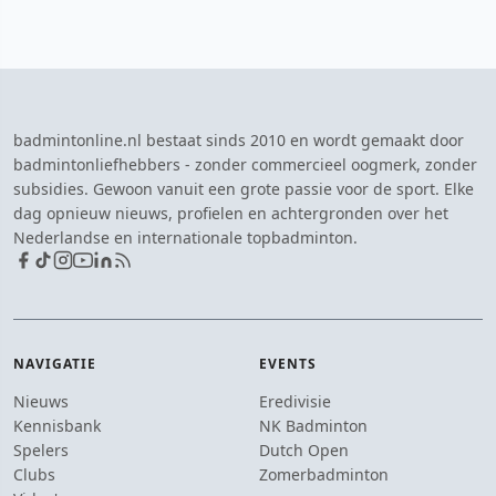
badmintonline.nl bestaat sinds 2010 en wordt gemaakt door
badmintonliefhebbers - zonder commercieel oogmerk, zonder
subsidies. Gewoon vanuit een grote passie voor de sport. Elke
dag opnieuw nieuws, profielen en achtergronden over het
Nederlandse en internationale topbadminton.
NAVIGATIE
EVENTS
Nieuws
Eredivisie
Kennisbank
NK Badminton
Spelers
Dutch Open
Clubs
Zomerbadminton