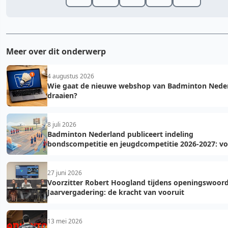
Meer over dit onderwerp
4 augustus 2026
Wie gaat de nieuwe webshop van Badminton Nede
draaien?
8 juli 2026
Badminton Nederland publiceert indeling
bondscompetitie en jeugdcompetitie 2026-2027: 
fouten bij teamopgave
27 juni 2026
Voorzitter Robert Hoogland tijdens openingswoor
Jaarvergadering: de kracht van vooruit
13 mei 2026