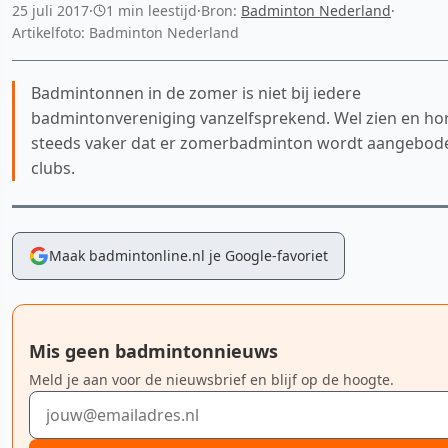
25 juli 2017
·
1 min leestijd
·
Bron:
Badminton Nederland
·
Artikelfoto: Badminton Nederland
Badmintonnen in de zomer is niet bij iedere
badmintonvereniging vanzelfsprekend. Wel zien en ho
steeds vaker dat er zomerbadminton wordt aangebode
clubs.
Maak badmintonline.nl je Google-favoriet
Mis geen badmintonnieuws
Meld je aan voor de nieuwsbrief en blijf op de hoogte.
E-mailadres