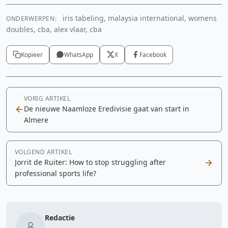
iris tabeling, malaysia international, womens
ONDERWERPEN:
doubles, cba, alex vlaar, cba
Kopieer
WhatsApp
X
Facebook
VORIG ARTIKEL
De nieuwe Naamloze Eredivisie gaat van start in
Almere
VOLGEND ARTIKEL
Jorrit de Ruiter: How to stop struggling after
professional sports life?
Redactie