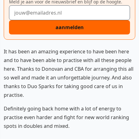
Meld je aan voor de nieuwsbrief en blijf op de hoogte.
E-mailadres
aanmelden
It has been an amazing experience to have been here
and to have been able to practise with all these people
here. Thanks to Donovan and CBA for arranging this all
so well and made it an unforgettable journey. And also
thanks to Duo Sparks for taking good care of us in
practise.
Definitely going back home with a lot of energy to
practise even harder and fight for new world ranking
spots in doubles and mixed.