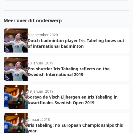
Meer over dit onderwerp
6 september 2020
Dutch badminton player Iris Tabeling bows out
of international badminton
20 januari 2019
Pro shuttler Iris Tabeling reflects on the
Swedish International 2019
19 januari 2019
Soraya de Visch Eijbergen en Iris Tabeling in
kwartfinales Swedish Open 2019
2 maart 2018
Iris Tabeling: no European Championships this
year