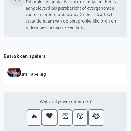
Dit artikel is geplaatst door de redactie. Het is
aangeleverd als persbericht of overgenomen
van een andere publicatie. Onder elk artikel
staat de naam van de oorspronkelijke bron en -
indien beschikbaar - een link.
Betrokken spelers
Iris Tabeling
Wat vind je van dit artikel?
🔥
❤️
👏
😮
😂