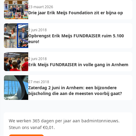
23 maart 2026
Drie jaar Erik Meijs Foundation zit er bijna op
2 juni 2018
Opbrengst Erik Meijs FUNDRAISER ruim 5.100
euro!
2 juni 2018
Erik Meijs FUNDRAISER in volle gang in Arnhem
27 mei 2018
Zaterdag 2 juni in Arnhem: een bijzondere
bijscholing die aan de meesten voorbij gaat?
We werken 365 dagen per jaar aan badmintonnieuws.
Steun ons vanaf €0,01.