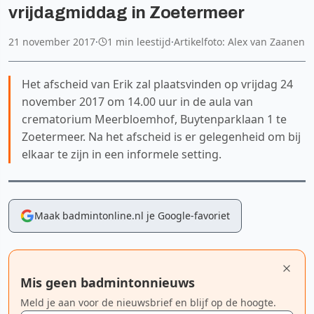
vrijdagmiddag in Zoetermeer
21 november 2017
·
1 min leestijd
·
Artikelfoto: Alex van Zaanen
Het afscheid van Erik zal plaatsvinden op vrijdag 24
november 2017 om 14.00 uur in de aula van
crematorium Meerbloemhof, Buytenparklaan 1 te
Zoetermeer. Na het afscheid is er gelegenheid om bij
elkaar te zijn in een informele setting.
Maak badmintonline.nl je Google-favoriet
Mis geen badmintonnieuws
Meld je aan voor de nieuwsbrief en blijf op de hoogte.