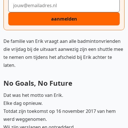
E-mailadres
aanmelden
De familie van Erik vraagt aan alle badmintonvrienden
die vrijdag bij de uitvaart aanwezig zijn een shuttle mee
te nemen om tijdens het afscheid bij Erik achter te
laten.
No Goals, No Future
Dat was het motto van Erik.
Elke dag opnieuw.
Totdat zijn toekomst op 16 november 2017 van hem
werd weggenomen.
Wij zijn verslagen en ontredderd.