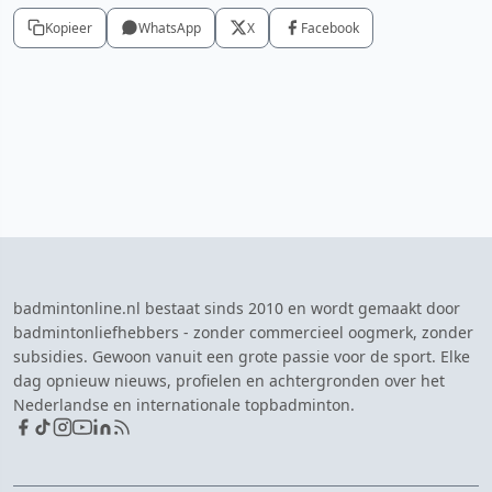
Kopieer
WhatsApp
X
Facebook
badmintonline.nl bestaat sinds 2010 en wordt gemaakt door
badmintonliefhebbers - zonder commercieel oogmerk, zonder
subsidies. Gewoon vanuit een grote passie voor de sport. Elke
dag opnieuw nieuws, profielen en achtergronden over het
Nederlandse en internationale topbadminton.