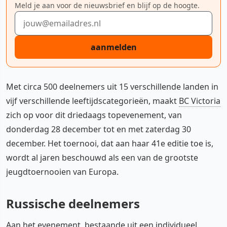
Meld je aan voor de nieuwsbrief en blijf op de hoogte.
E-mailadres
aanmelden
Met circa 500 deelnemers uit 15 verschillende landen in
vijf verschillende leeftijdscategorieën, maakt
BC Victoria
zich op voor dit driedaags topevenement, van
donderdag 28 december tot en met zaterdag 30
december. Het toernooi, dat aan haar 41e editie toe is,
wordt al jaren beschouwd als een van de grootste
jeugdtoernooien van Europa.
Russische deelnemers
Aan het evenement, bestaande uit een individueel