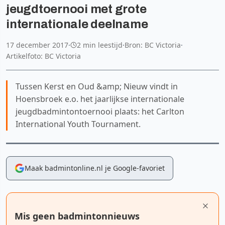
jeugdtoernooi met grote
internationale deelname
17 december 2017
·
2 min leestijd
·
Bron: BC Victoria
·
Artikelfoto: BC Victoria
Tussen Kerst en Oud &amp; Nieuw vindt in
Hoensbroek e.o. het jaarlijkse internationale
jeugdbadmintontoernooi plaats: het Carlton
International Youth Tournament.
Maak badmintonline.nl je Google-favoriet
Mis geen badmintonnieuws