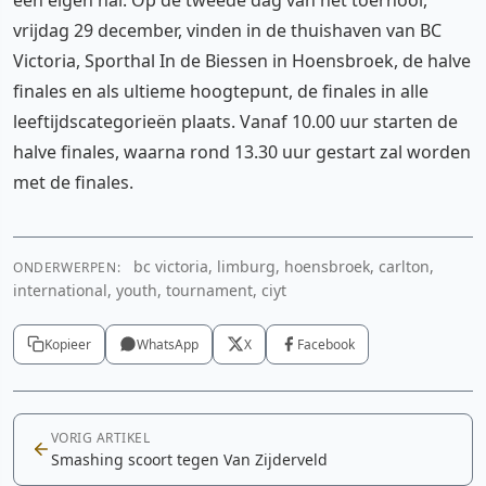
vrijdag 29 december, vinden in de thuishaven van BC
Victoria, Sporthal In de Biessen in Hoensbroek, de halve
finales en als ultieme hoogtepunt, de finales in alle
leeftijdscategorieën plaats. Vanaf 10.00 uur starten de
halve finales, waarna rond 13.30 uur gestart zal worden
met de finales.
bc victoria, limburg, hoensbroek, carlton,
ONDERWERPEN:
international, youth, tournament, ciyt
Kopieer
WhatsApp
X
Facebook
VORIG ARTIKEL
Smashing scoort tegen Van Zijderveld