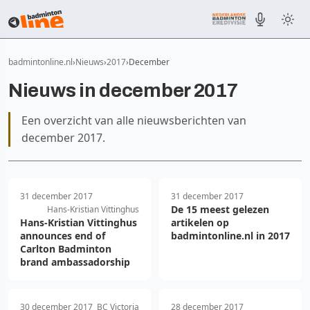
badmintonline.nl
Nieuws
2017
December
Nieuws in december 2017
Een overzicht van alle nieuwsberichten van
december 2017.
31 december 2017
31 december 2017
De 15 meest gelezen
Hans-Kristian Vittinghus
Hans-Kristian Vittinghus
artikelen op
announces end of
badmintonline.nl in 2017
Carlton Badminton
brand ambassadorship
30 december 2017
BC Victoria
28 december 2017