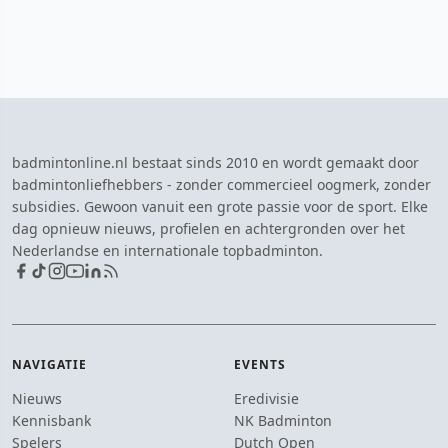
badmintonline.nl bestaat sinds 2010 en wordt gemaakt door
badmintonliefhebbers - zonder commercieel oogmerk, zonder
subsidies. Gewoon vanuit een grote passie voor de sport. Elke
dag opnieuw nieuws, profielen en achtergronden over het
Nederlandse en internationale topbadminton.
NAVIGATIE
EVENTS
Nieuws
Eredivisie
Kennisbank
NK Badminton
Spelers
Dutch Open