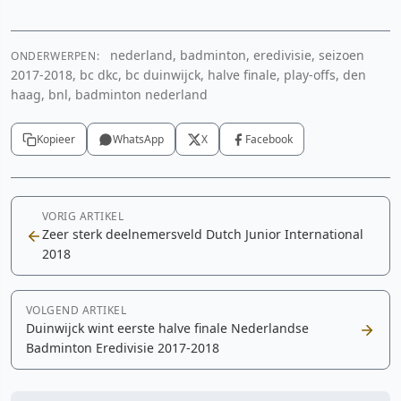
nederland, badminton, eredivisie, seizoen
ONDERWERPEN:
2017-2018, bc dkc, bc duinwijck, halve finale, play-offs, den
haag, bnl, badminton nederland
Kopieer
WhatsApp
X
Facebook
VORIG ARTIKEL
Zeer sterk deelnemersveld Dutch Junior International
2018
VOLGEND ARTIKEL
Duinwijck wint eerste halve finale Nederlandse
Badminton Eredivisie 2017-2018