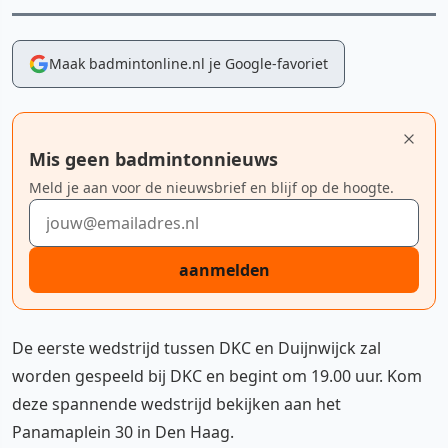
Maak badmintonline.nl je Google-favoriet
Mis geen badmintonnieuws
Meld je aan voor de nieuwsbrief en blijf op de hoogte.
E-mailadres
aanmelden
De eerste wedstrijd tussen DKC en Duijnwijck zal
worden gespeeld bij DKC en begint om 19.00 uur. Kom
deze spannende wedstrijd bekijken aan het
Panamaplein 30 in Den Haag.