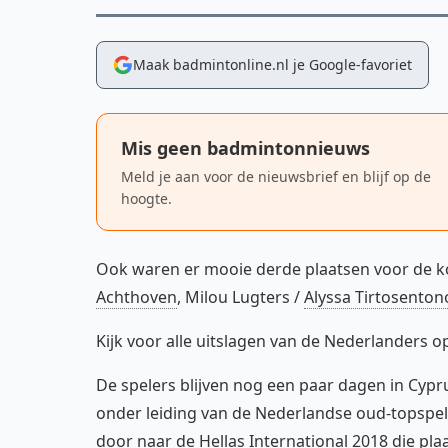
Maak badmintonline.nl je Google-favoriet
Mis geen badmintonnieuws
Meld je aan voor de nieuwsbrief en blijf op de
hoogte.
Ook waren er mooie derde plaatsen voor de 
Achthoven
, Milou Lugters /
Alyssa Tirtosenton
Kijk voor alle uitslagen van de Nederlanders o
De spelers blijven nog een paar dagen in Cypr
onder leiding van de Nederlandse oud-topspel
door naar de Hellas International 2018 die plaa