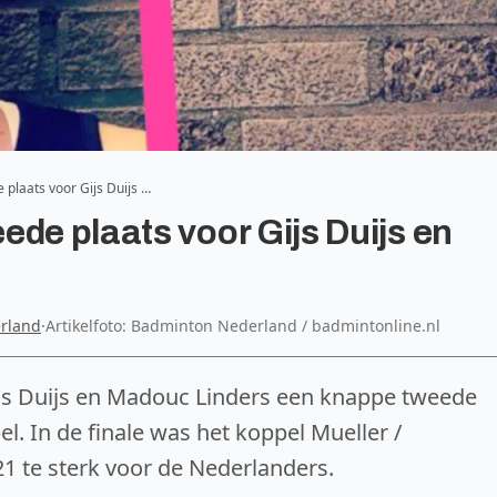
 plaats voor Gijs Duijs …
de plaats voor Gijs Duijs en
rland
·
Artikelfoto: Badminton Nederland / badmintonline.nl
ijs Duijs en Madouc Linders een knappe tweede
. In de finale was het koppel Mueller /
1 te sterk voor de Nederlanders.