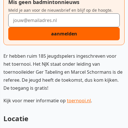
Mis geen badmintonnieuws
Meld je aan voor de nieuwsbrief en blijf op de hoogte.
E-mailadres
aanmelden
Er hebben ruim 185 jeugdspelers ingeschreven voor
het toernooi. Het NJK staat onder leiding van
toernooileider Ger Tabeling en Marcel Schormans is de
referee. De jeugd heeft de toekomst, dus kom kijken.
De toegang is gratis!
Kijk voor meer informatie op
toernooi.nl
.
Locatie