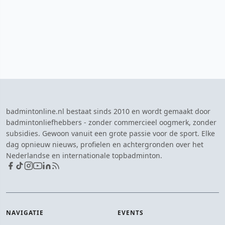
badmintonline.nl bestaat sinds 2010 en wordt gemaakt door
badmintonliefhebbers - zonder commercieel oogmerk, zonder
subsidies. Gewoon vanuit een grote passie voor de sport. Elke
dag opnieuw nieuws, profielen en achtergronden over het
Nederlandse en internationale topbadminton.
NAVIGATIE
EVENTS