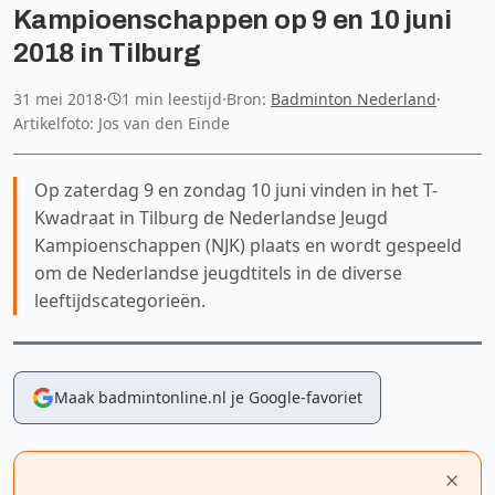
Kampioenschappen op 9 en 10 juni
2018 in Tilburg
31 mei 2018
·
1 min leestijd
·
Bron:
Badminton Nederland
·
Artikelfoto: Jos van den Einde
Op zaterdag 9 en zondag 10 juni vinden in het T-
Kwadraat in Tilburg de Nederlandse Jeugd
Kampioenschappen (NJK) plaats en wordt gespeeld
om de Nederlandse jeugdtitels in de diverse
leeftijdscategorieën.
Maak badmintonline.nl je Google-favoriet