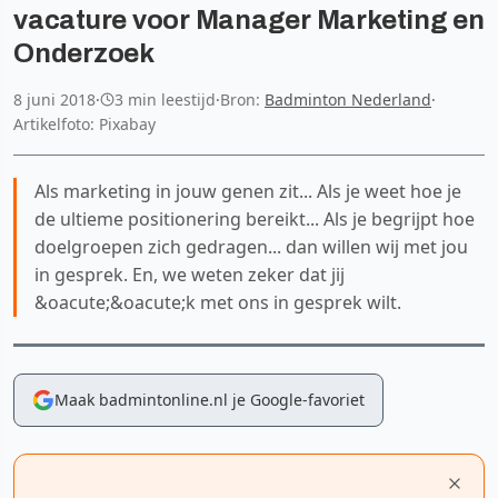
vacature voor Manager Marketing en
Onderzoek
8 juni 2018
·
3 min leestijd
·
Bron:
Badminton Nederland
·
Artikelfoto: Pixabay
Als marketing in jouw genen zit... Als je weet hoe je
de ultieme positionering bereikt... Als je begrijpt hoe
doelgroepen zich gedragen... dan willen wij met jou
in gesprek. En, we weten zeker dat jij
&oacute;&oacute;k met ons in gesprek wilt.
Maak badmintonline.nl je Google-favoriet