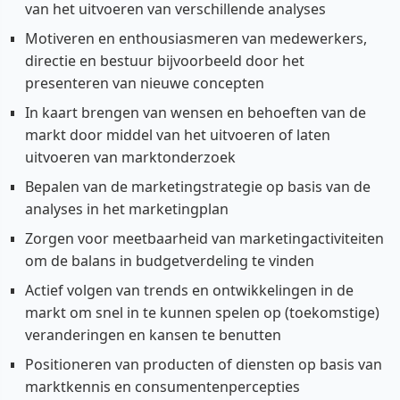
van het uitvoeren van verschillende analyses
Motiveren en enthousiasmeren van medewerkers,
directie en bestuur bijvoorbeeld door het
presenteren van nieuwe concepten
In kaart brengen van wensen en behoeften van de
markt door middel van het uitvoeren of laten
uitvoeren van marktonderzoek
Bepalen van de marketingstrategie op basis van de
analyses in het marketingplan
Zorgen voor meetbaarheid van marketingactiviteiten
om de balans in budgetverdeling te vinden
Actief volgen van trends en ontwikkelingen in de
markt om snel in te kunnen spelen op (toekomstige)
veranderingen en kansen te benutten
Positioneren van producten of diensten op basis van
marktkennis en consumentenpercepties