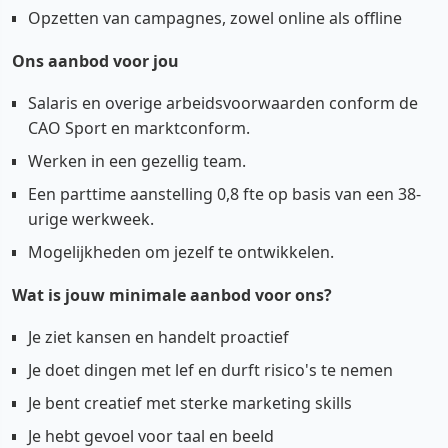
Opzetten van campagnes, zowel online als offline
Ons aanbod voor jou
Salaris en overige arbeidsvoorwaarden conform de
CAO Sport en marktconform.
Werken in een gezellig team.
Een parttime aanstelling 0,8 fte op basis van een 38-
urige werkweek.
Mogelijkheden om jezelf te ontwikkelen.
Wat is jouw minimale aanbod voor ons?
Je ziet kansen en handelt proactief
Je doet dingen met lef en durft risico's te nemen
Je bent creatief met sterke marketing skills
Je hebt gevoel voor taal en beeld