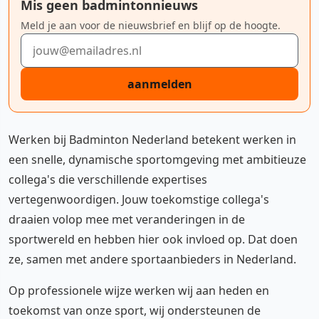
Mis geen badmintonnieuws
Meld je aan voor de nieuwsbrief en blijf op de hoogte.
E-mailadres
aanmelden
Werken bij Badminton Nederland betekent werken in
een snelle, dynamische sportomgeving met ambitieuze
collega's die verschillende expertises
vertegenwoordigen. Jouw toekomstige collega's
draaien volop mee met veranderingen in de
sportwereld en hebben hier ook invloed op. Dat doen
ze, samen met andere sportaanbieders in Nederland.
Op professionele wijze werken wij aan heden en
toekomst van onze sport, wij ondersteunen de