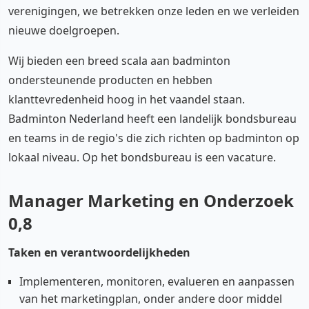
verenigingen, we betrekken onze leden en we verleiden
nieuwe doelgroepen.
Wij bieden een breed scala aan badminton
ondersteunende producten en hebben
klanttevredenheid hoog in het vaandel staan.
Badminton Nederland heeft een landelijk bondsbureau
en teams in de regio's die zich richten op badminton op
lokaal niveau. Op het bondsbureau is een vacature.
Manager Marketing en Onderzoek
0,8
Taken en verantwoordelijkheden
Implementeren, monitoren, evalueren en aanpassen
van het marketingplan, onder andere door middel