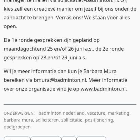
kies zelf een creatieve manier om jezelf bij ons onder de
aandacht te brengen. Verras ons! We staan voor alles
open.
De 1e ronde gesprekken zijn gepland op
maandagochtend 25 en/of 26 juni a.s., de 2e ronde
gesprekken op 28 en/of 29 juni a.s.
Wil je meer informatie dan kun je Barbara Mura
bereiken via bmura@badminton.nl. Meer informatie
over onze organisatie vind je op www.badminton.nl.
badminton nederland, vacature, marketing,
ONDERWERPEN:
barbara mura, solliciteren, sollicitatie, positionering,
doelgroepen