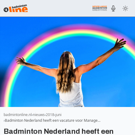
badmintonline.nl
nieuws
2018
juni
Badminton Nederland heeft een vacature voor Manage…
Badminton Nederland heeft een