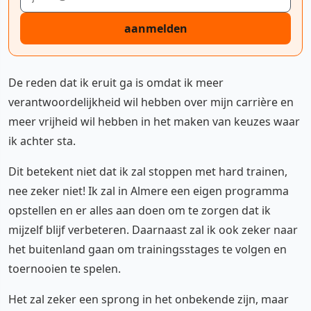
aanmelden
De reden dat ik eruit ga is omdat ik meer
verantwoordelijkheid wil hebben over mijn carrière en
meer vrijheid wil hebben in het maken van keuzes waar
ik achter sta.
Dit betekent niet dat ik zal stoppen met hard trainen,
nee zeker niet! Ik zal in Almere een eigen programma
opstellen en er alles aan doen om te zorgen dat ik
mijzelf blijf verbeteren. Daarnaast zal ik ook zeker naar
het buitenland gaan om trainingsstages te volgen en
toernooien te spelen.
Het zal zeker een sprong in het onbekende zijn, maar