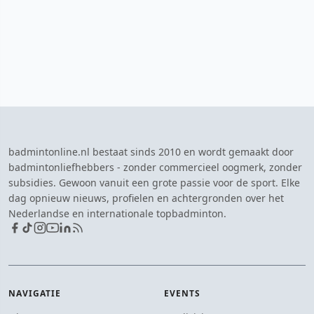
badmintonline.nl bestaat sinds 2010 en wordt gemaakt door
badmintonliefhebbers - zonder commercieel oogmerk, zonder
subsidies. Gewoon vanuit een grote passie voor de sport. Elke
dag opnieuw nieuws, profielen en achtergronden over het
Nederlandse en internationale topbadminton.
NAVIGATIE
EVENTS