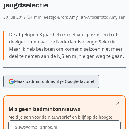
jeugdselectie
30 juli 2018
·
1 min leestijd
·
Bron:
Amy Tan
·
Artikelfoto: Amy Tan
De afgelopen 3 jaar heb ik met veel plezier en trots
deelgenomen aan de Nederlandse Jeugd Selectie.
Maar ik heb besloten om komend seizoen niet meer
deel te nemen aan de NJS en mijn eigen weg te gaan.
Maak badmintonline.nl je Google-favoriet
Mis geen badmintonnieuws
Meld je aan voor de nieuwsbrief en blijf op de hoogte.
E-mailadres