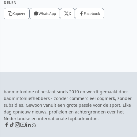
DELEN
Kopieer
WhatsApp
X
Facebook
badmintonline.nl bestaat sinds 2010 en wordt gemaakt door
badmintonliefhebbers - zonder commercieel oogmerk, zonder
subsidies. Gewoon vanuit een grote passie voor de sport. Elke
dag opnieuw nieuws, profielen en achtergronden over het
Nederlandse en internationale topbadminton.