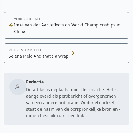
VORIG ARTIKEL
Imke van der Aar reflects on World Championships in
China
VOLGEND ARTIKEL
Selena Piek: And that's a wrap!
Redactie
Dit artikel is geplaatst door de redactie. Het is
aangeleverd als persbericht of overgenomen
van een andere publicatie. Onder elk artikel
staat de naam van de oorspronkelijke bron en -
indien beschikbaar - een link.