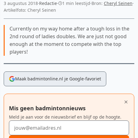
3 augustus 2018
·
Redactie
·
1 min leestijd
·
Bron:
Cheryl Seinen
·
Artikelfoto: Cheryl Seinen
Currently on my way home after a tough loss in the
2nd round of ladies doubles. We are just not good
enough at the moment to compete with the top
players!
Maak badmintonline.nl je Google-favoriet
Mis geen badmintonnieuws
Meld je aan voor de nieuwsbrief en blijf op de hoogte.
E-mailadres