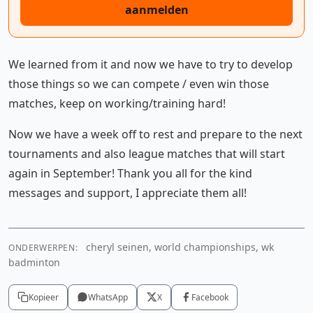
aanmelden
We learned from it and now we have to try to develop
those things so we can compete / even win those
matches, keep on working/training hard!
Now we have a week off to rest and prepare to the next
tournaments and also league matches that will start
again in September! Thank you all for the kind
messages and support, I appreciate them all!
cheryl seinen, world championships, wk
ONDERWERPEN:
badminton
Kopieer
WhatsApp
X
Facebook