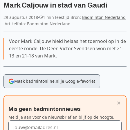
Mark Caljouw in stad van Gaudi
29 augustus 2018
·
1 min leestijd
·
Bron:
Badminton Nederland
·
Artikelfoto: Badminton Nederland
Voor Mark Caljouw hield helaas het toernooi op in de
eerste ronde. De Deen Victor Svendsen won met 21-
13 en 21-18 van Mark.
Maak badmintonline.nl je Google-favoriet
Mis geen badmintonnieuws
Meld je aan voor de nieuwsbrief en blijf op de hoogte.
E-mailadres