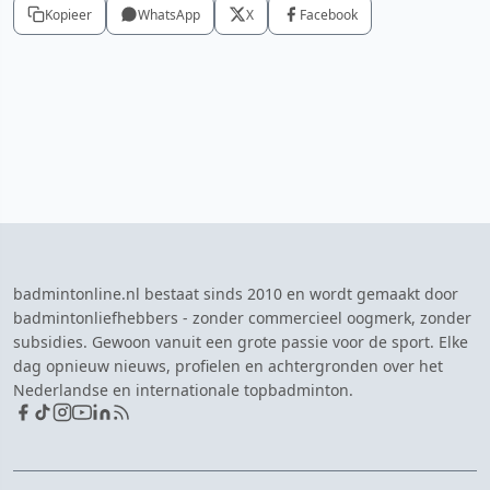
Kopieer
WhatsApp
X
Facebook
badmintonline.nl bestaat sinds 2010 en wordt gemaakt door
badmintonliefhebbers - zonder commercieel oogmerk, zonder
subsidies. Gewoon vanuit een grote passie voor de sport. Elke
dag opnieuw nieuws, profielen en achtergronden over het
Nederlandse en internationale topbadminton.