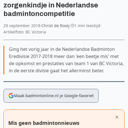
zorgenkindje in Nederlandse
badmintoncompetitie
29 september 2018
·
Christ de Rooij
·
1 min leestijd
·
Artikelfoto: BC Victoria
Ging het vorig jaar in de Nederlandse Badminton
Eredivisie 2017-2018 meer dan 'een beetje mis' met
de opkomst en prestaties van team 1 van BC Victoria,
in de eerste divisie gaat het allerminst beter.
Maak badmintonline.nl je Google-favoriet
Mis geen badmintonnieuws