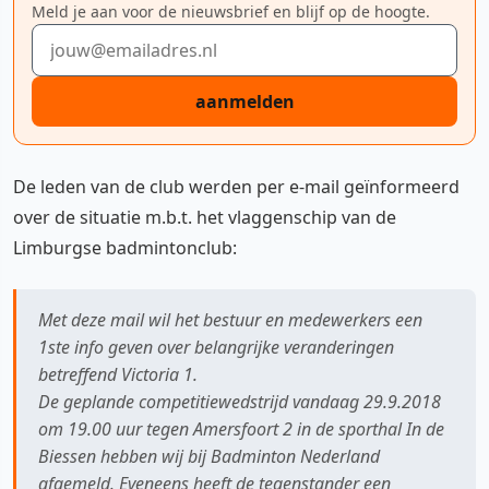
Meld je aan voor de nieuwsbrief en blijf op de hoogte.
E-mailadres
aanmelden
De leden van de club werden per e-mail geïnformeerd
over de situatie m.b.t. het vlaggenschip van de
Limburgse badmintonclub:
Met deze mail wil het bestuur en medewerkers een
1ste info geven over belangrijke veranderingen
betreffend Victoria 1.
De geplande competitiewedstrijd vandaag 29.9.2018
om 19.00 uur tegen Amersfoort 2 in de sporthal In de
Biessen hebben wij bij Badminton Nederland
afgemeld. Eveneens heeft de tegenstander een