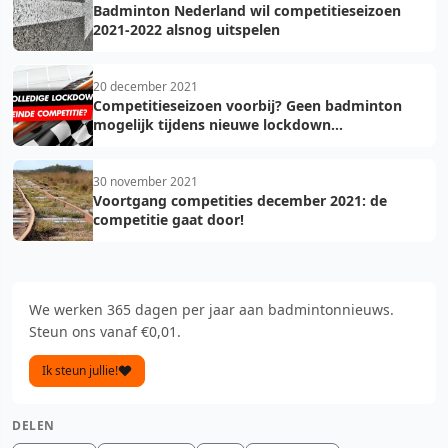
Badminton Nederland wil competitieseizoen
2021-2022 alsnog uitspelen
20 december 2021
Competitieseizoen voorbij? Geen badminton
mogelijk tijdens nieuwe lockdown...
30 november 2021
Voortgang competities december 2021: de
competitie gaat door!
We werken 365 dagen per jaar aan badmintonnieuws.
Steun ons vanaf €0,01.
Ik steun jullie!
DELEN