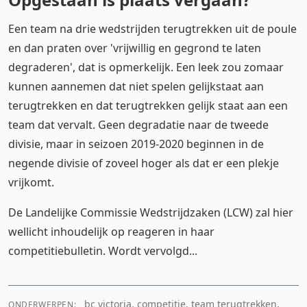
Een team na drie wedstrijden terugtrekken uit de poule
en dan praten over 'vrijwillig en gegrond te laten
degraderen', dat is opmerkelijk. Een leek zou zomaar
kunnen aannemen dat niet spelen gelijkstaat aan
terugtrekken en dat terugtrekken gelijk staat aan een
team dat vervalt. Geen degradatie naar de tweede
divisie, maar in seizoen 2019-2020 beginnen in de
negende divisie of zoveel hoger als dat er een plekje
vrijkomt.
De Landelijke Commissie Wedstrijdzaken (LCW) zal hier
wellicht inhoudelijk op reageren in haar
competitiebulletin. Wordt vervolgd...
bc victoria, competitie, team terugtrekken,
ONDERWERPEN: