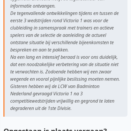
informatie ontvangen.
De tegenvallende ontwikkelingen tijdens en tussen de
eerste 3 wedstrijden rond Victoria 1 was voor de
clubleiding in samenspraak met trainers en actieve
spelers van de selectie de aanleiding de actueel
ontstane situatie bij verschillende bijeenkomsten te
bespreken en aan te pakken.
Na een lang en intensief beraad is voor ons duidelijk,
dat een noodzakelijke verbetering van de situatie niet
te verwachten is. Zodoende hebben wij een zwaar
wegende en vooral pijnlijke beslissing moeten nemen.
Gisteren hebben wij de LCW van Badminton
Nederland gevraagd Victoria 1 na 3
competitiewedstrijden vrijwillig en gegrond te laten
degraderen uit de 1ste Divisie.
Opgestaan is plaats vergaan?