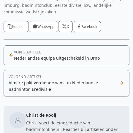
limburg, badmintonclub, eerste divisie, lcw, landelijke
commissie wedstrijdzaken
Kopieer
WhatsApp
X
Facebook
VORIG ARTIKEL
Nederlandse equipe uitgeschakeld in Brno
VOLGEND ARTIKEL
Almere pakt verdiende winst in Nederlandse
Badminton Eredivisie
Christ de Rooij
Christ voert de eindredactie van
badmintonline.nl. Reacties bij artikelen onder