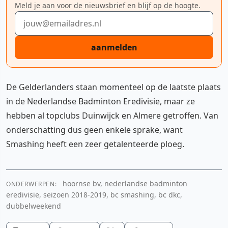
Meld je aan voor de nieuwsbrief en blijf op de hoogte.
E-mailadres
aanmelden
De Gelderlanders staan momenteel op de laatste plaats
in de Nederlandse Badminton Eredivisie, maar ze
hebben al topclubs Duinwijck en Almere getroffen. Van
onderschatting dus geen enkele sprake, want
Smashing heeft een zeer getalenteerde ploeg.
hoornse bv, nederlandse badminton
ONDERWERPEN:
eredivisie, seizoen 2018-2019, bc smashing, bc dkc,
dubbelweekend