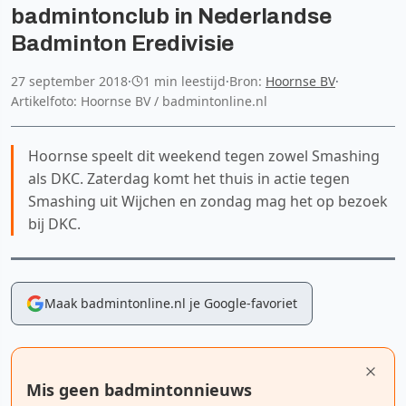
badmintonclub in Nederlandse
Badminton Eredivisie
27 september 2018
·
1 min leestijd
·
Bron:
Hoornse BV
·
Artikelfoto: Hoornse BV / badmintonline.nl
Hoornse speelt dit weekend tegen zowel Smashing
als DKC. Zaterdag komt het thuis in actie tegen
Smashing uit Wijchen en zondag mag het op bezoek
bij DKC.
Maak badmintonline.nl je Google-favoriet
Mis geen badmintonnieuws