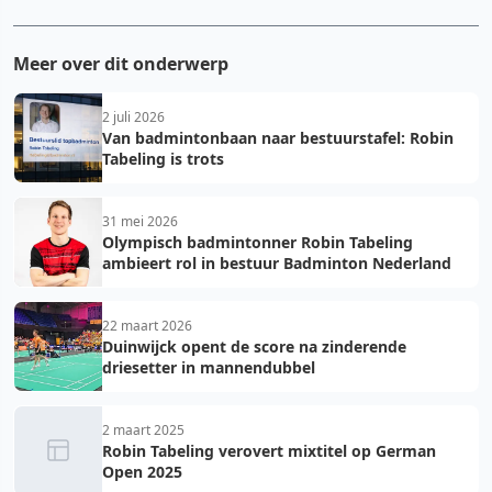
Meer over dit onderwerp
2 juli 2026
Van badmintonbaan naar bestuurstafel: Robin
Tabeling is trots
31 mei 2026
Olympisch badmintonner Robin Tabeling
ambieert rol in bestuur Badminton Nederland
22 maart 2026
Duinwijck opent de score na zinderende
driesetter in mannendubbel
2 maart 2025
Robin Tabeling verovert mixtitel op German
Open 2025