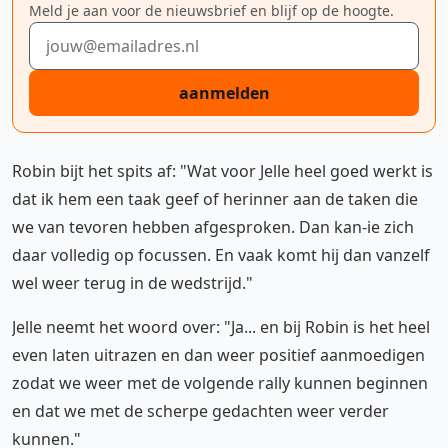
Meld je aan voor de nieuwsbrief en blijf op de hoogte.
E-mailadres
aanmelden
Robin bijt het spits af: "Wat voor Jelle heel goed werkt is
dat ik hem een taak geef of herinner aan de taken die
we van tevoren hebben afgesproken. Dan kan-ie zich
daar volledig op focussen. En vaak komt hij dan vanzelf
wel weer terug in de wedstrijd."
Jelle neemt het woord over: "Ja... en bij Robin is het heel
even laten uitrazen en dan weer positief aanmoedigen
zodat we weer met de volgende rally kunnen beginnen
en dat we met de scherpe gedachten weer verder
kunnen."