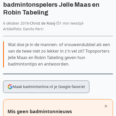
badmintonspelers Jelle Maas en
Robin Tabeling
6 oktober 2018
·
Christ de Rooij
·
1 min leestijd
·
Artikelfoto: Danilo Perri
Wat doe je in de mannen- of vrouwendubbel als een
van de twee niet zo lekker in z'n vel zit? Topsporters
Jelle Maas en Robin Tabeling geven hun
badmintontips en antwoorden.
Maak badmintonline.nl je Google-favoriet
Mis geen badmintonnieuws