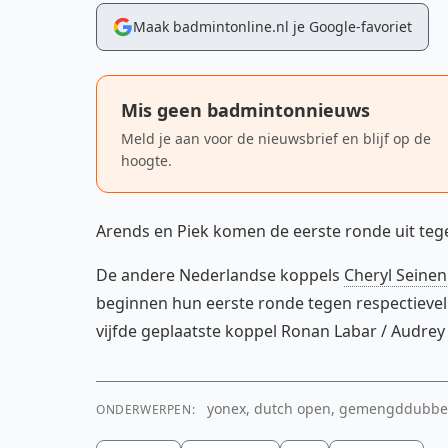
Maak badmintonline.nl je Google-favoriet
Mis geen badmintonnieuws
Meld je aan voor de nieuwsbrief en blijf op de
hoogte.
Arends en Piek komen de eerste ronde uit tege
De andere Nederlandse koppels
Cheryl Seinen
beginnen hun eerste ronde tegen respectievelijk
vijfde geplaatste koppel Ronan Labar / Audrey 
yonex, dutch open, gemengddubbel,
ONDERWERPEN: