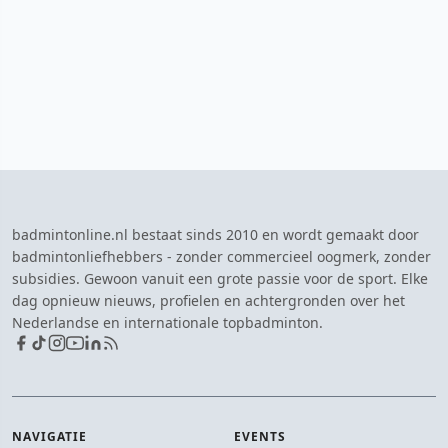
badmintonline.nl bestaat sinds 2010 en wordt gemaakt door
badmintonliefhebbers - zonder commercieel oogmerk, zonder
subsidies. Gewoon vanuit een grote passie voor de sport. Elke
dag opnieuw nieuws, profielen en achtergronden over het
Nederlandse en internationale topbadminton.
NAVIGATIE
EVENTS