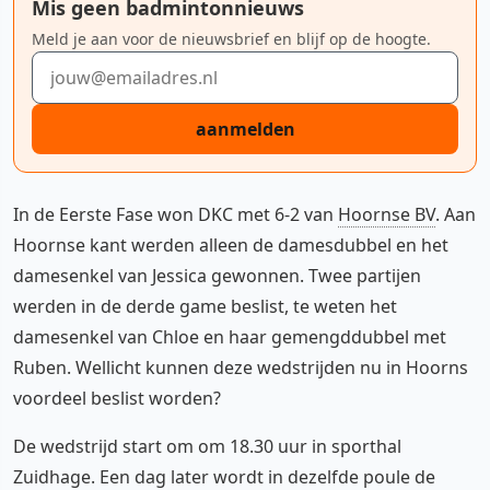
Mis geen badmintonnieuws
Meld je aan voor de nieuwsbrief en blijf op de hoogte.
E-mailadres
aanmelden
In de Eerste Fase won DKC met 6-2 van
Hoornse BV
. Aan
Hoornse kant werden alleen de damesdubbel en het
damesenkel van Jessica gewonnen. Twee partijen
werden in de derde game beslist, te weten het
damesenkel van Chloe en haar gemengddubbel met
Ruben. Wellicht kunnen deze wedstrijden nu in Hoorns
voordeel beslist worden?
De wedstrijd start om om 18.30 uur in sporthal
Zuidhage. Een dag later wordt in dezelfde poule de