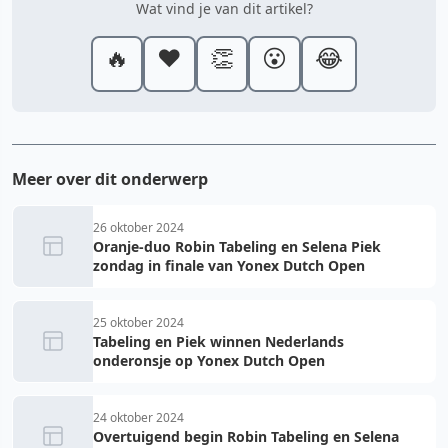
Wat vind je van dit artikel?
🔥
❤️
👏
😮
😂
Meer over dit onderwerp
26 oktober 2024
Oranje-duo Robin Tabeling en Selena Piek
zondag in finale van Yonex Dutch Open
25 oktober 2024
Tabeling en Piek winnen Nederlands
onderonsje op Yonex Dutch Open
24 oktober 2024
Overtuigend begin Robin Tabeling en Selena