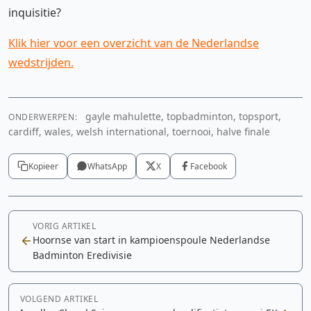
inquisitie?
Klik hier voor een overzicht van de Nederlandse
wedstrijden.
gayle mahulette, topbadminton, topsport,
ONDERWERPEN:
cardiff, wales, welsh international, toernooi, halve finale
Kopieer
WhatsApp
X
Facebook
VORIG ARTIKEL
Hoornse van start in kampioenspoule Nederlandse
Badminton Eredivisie
VOLGEND ARTIKEL