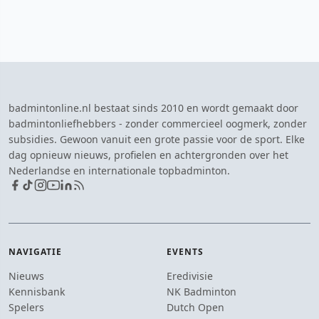
badmintonline.nl bestaat sinds 2010 en wordt gemaakt door
badmintonliefhebbers - zonder commercieel oogmerk, zonder
subsidies. Gewoon vanuit een grote passie voor de sport. Elke
dag opnieuw nieuws, profielen en achtergronden over het
Nederlandse en internationale topbadminton.
NAVIGATIE
EVENTS
Nieuws
Eredivisie
Kennisbank
NK Badminton
Spelers
Dutch Open