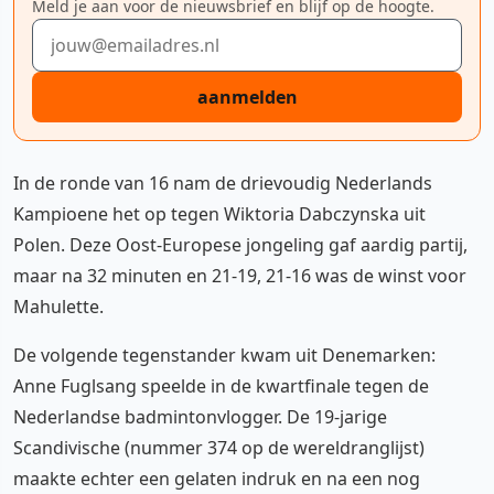
Meld je aan voor de nieuwsbrief en blijf op de hoogte.
E-mailadres
aanmelden
In de ronde van 16 nam de drievoudig Nederlands
Kampioene het op tegen Wiktoria Dabczynska uit
Polen. Deze Oost-Europese jongeling gaf aardig partij,
maar na 32 minuten en 21-19, 21-16 was de winst voor
Mahulette.
De volgende tegenstander kwam uit Denemarken:
Anne Fuglsang speelde in de kwartfinale tegen de
Nederlandse badmintonvlogger. De 19-jarige
Scandivische (nummer 374 op de wereldranglijst)
maakte echter een gelaten indruk en na een nog