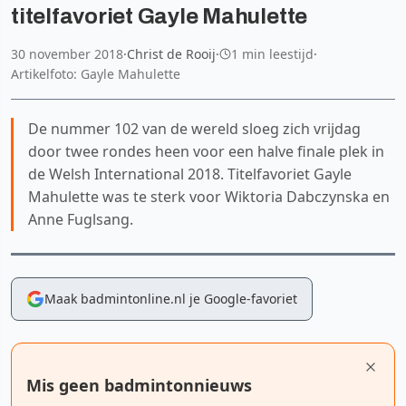
titelfavoriet Gayle Mahulette
30 november 2018
·
Christ de Rooij
·
1 min leestijd
·
Artikelfoto: Gayle Mahulette
De nummer 102 van de wereld sloeg zich vrijdag
door twee rondes heen voor een halve finale plek in
de Welsh International 2018. Titelfavoriet Gayle
Mahulette was te sterk voor Wiktoria Dabczynska en
Anne Fuglsang.
Maak badmintonline.nl je Google-favoriet
Mis geen badmintonnieuws