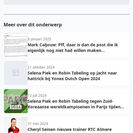
Meer over dit onderwerp
8 januari 2025
Mark Caljouw: Pff, daar is dan de post die ik
eigenlijk nog niet had willen maken...
21 oktober 2024
Selena Piek en Robin Tabeling op jacht naar
hattrick bij Yonex Dutch Open 2024
12 juli 2024
Selena Piek en Robin Tabeling tegen Zuid-
Koreaanse wereldkampioenen in Parijs tijden
Olympische Zomerspelen
31 mei 2024
Cheryl Seinen nieuwe trainer RTC Almere