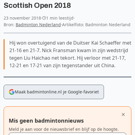
Scottish Open 2018
23 november 2018
·
1 min leestijd
·
Bron:
Badminton Nederland
·
Artikelfoto: Badminton Nederland
Hij won overtuigend van de Duitser Kai Schaeffer met
21-16 en 21-7. Nick Fransman kwam in zijn wedstrijd
tegen Liu Haichao net tekort. Hij verloor met 21-17,
12-21 en 17-21 van zijn tegenstander uit China.
Maak badmintonline.nl je Google-favoriet
Mis geen badmintonnieuws
Meld je aan voor de nieuwsbrief en blijf op de hoogte.