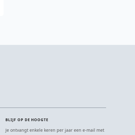
BLIJF OP DE HOOGTE
Je ontvangt enkele keren per jaar een e-mail met