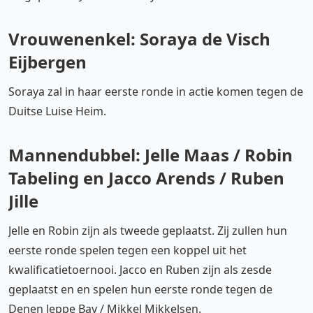
Vrouwenenkel: Soraya de Visch
Eijbergen
Soraya zal in haar eerste ronde in actie komen tegen de
Duitse Luise Heim.
Mannendubbel: Jelle Maas / Robin
Tabeling en Jacco Arends / Ruben
Jille
Jelle en Robin zijn als tweede geplaatst. Zij zullen hun
eerste ronde spelen tegen een koppel uit het
kwalificatietoernooi. Jacco en Ruben zijn als zesde
geplaatst en en spelen hun eerste ronde tegen de
Denen Jeppe Bay / Mikkel Mikkelsen.