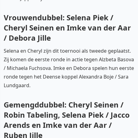
Vrouwendubbel: Selena Piek /
Cheryl Seinen en Imke van der Aar
/ Debora Jille
Selena en Cheryl zijn dit toernooi als tweede geplaatst.
Zij komen de eerste ronde in actie tegen Alzbeta Basova
/ Michaela Fuchsova. Imke en Debora spelen hun eerste
ronde tegen het Deense koppel Alexandra Boje / Sara
Lundgaard.
Gemengddubbel: Cheryl Seinen /
Robin Tabeling, Selena Piek / Jacco
Arends en Imke van der Aar /
Ruben Jille