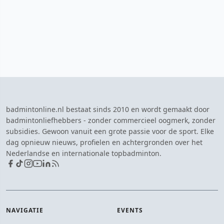
badmintonline.nl bestaat sinds 2010 en wordt gemaakt door
badmintonliefhebbers - zonder commercieel oogmerk, zonder
subsidies. Gewoon vanuit een grote passie voor de sport. Elke
dag opnieuw nieuws, profielen en achtergronden over het
Nederlandse en internationale topbadminton.
NAVIGATIE
EVENTS