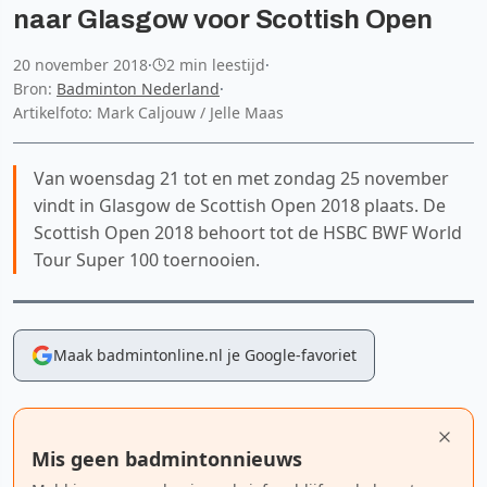
naar Glasgow voor Scottish Open
20 november 2018
·
2 min leestijd
·
Bron:
Badminton Nederland
·
Artikelfoto: Mark Caljouw / Jelle Maas
Van woensdag 21 tot en met zondag 25 november
vindt in Glasgow de Scottish Open 2018 plaats. De
Scottish Open 2018 behoort tot de HSBC BWF World
Tour Super 100 toernooien.
Maak badmintonline.nl je Google-favoriet
Mis geen badmintonnieuws