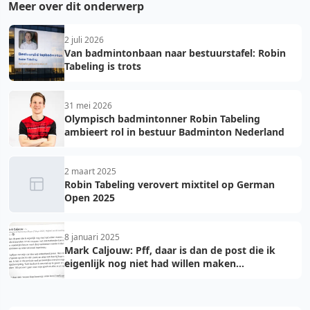
Meer over dit onderwerp
2 juli 2026
Van badmintonbaan naar bestuurstafel: Robin
Tabeling is trots
31 mei 2026
Olympisch badmintonner Robin Tabeling
ambieert rol in bestuur Badminton Nederland
2 maart 2025
Robin Tabeling verovert mixtitel op German
Open 2025
8 januari 2025
Mark Caljouw: Pff, daar is dan de post die ik
eigenlijk nog niet had willen maken...