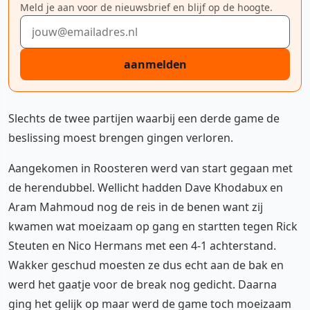
Meld je aan voor de nieuwsbrief en blijf op de hoogte.
E-mailadres
aanmelden
Slechts de twee partijen waarbij een derde game de
beslissing moest brengen gingen verloren.
Aangekomen in Roosteren werd van start gegaan met
de herendubbel. Wellicht hadden Dave Khodabux en
Aram Mahmoud nog de reis in de benen want zij
kwamen wat moeizaam op gang en startten tegen Rick
Steuten en Nico Hermans met een 4-1 achterstand.
Wakker geschud moesten ze dus echt aan de bak en
werd het gaatje voor de break nog gedicht. Daarna
ging het gelijk op maar werd de game toch moeizaam