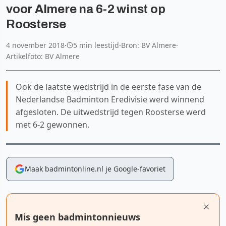
voor Almere na 6-2 winst op
Roosterse
4 november 2018
·
5 min leestijd
·
Bron: BV Almere
·
Artikelfoto: BV Almere
Ook de laatste wedstrijd in de eerste fase van de
Nederlandse Badminton Eredivisie werd winnend
afgesloten. De uitwedstrijd tegen Roosterse werd
met 6-2 gewonnen.
Maak badmintonline.nl je Google-favoriet
Mis geen badmintonnieuws