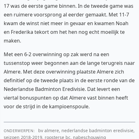
17 was de eerste game binnen. In de tweede game was
een ruimere voorsprong al eerder gemaakt. Met 11-7
kwam de winst niet meer in gevaar en kwamen Noah
en Frederika tekort om het hen nog echt moeilijk te
maken.
Met een 6-2 overwinning op zak werd na een
tussenstop weer begonnen aan de lange terugreis naar
Almere. Met deze overwinning plaatste Almere zich
definitief op de tweede plaats in de eerste ronde van de
Nederlandse Badminton Eredivisie. Dat levert een
viertal bonuspunten op dat Almere vast binnen heeft
voor de strijd in de kampioenspoule.
bv almere, nederlandse badminton eredivisie,
ONDERWERPEN:
seizoen 2018-2019, roosterse bc, nabeschouwing