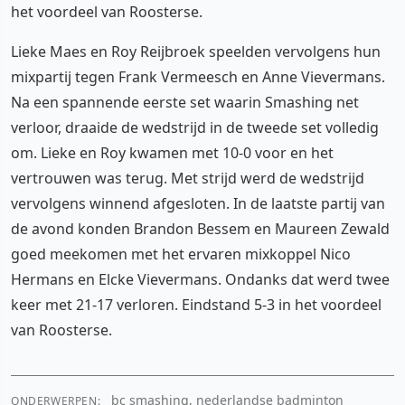
het voordeel van Roosterse.
Lieke Maes en Roy Reijbroek speelden vervolgens hun
mixpartij tegen Frank Vermeesch en Anne Vievermans.
Na een spannende eerste set waarin Smashing net
verloor, draaide de wedstrijd in de tweede set volledig
om. Lieke en Roy kwamen met 10-0 voor en het
vertrouwen was terug. Met strijd werd de wedstrijd
vervolgens winnend afgesloten. In de laatste partij van
de avond konden Brandon Bessem en Maureen Zewald
goed meekomen met het ervaren mixkoppel Nico
Hermans en Elcke Vievermans. Ondanks dat werd twee
keer met 21-17 verloren. Eindstand 5-3 in het voordeel
van Roosterse.
bc smashing, nederlandse badminton
ONDERWERPEN: