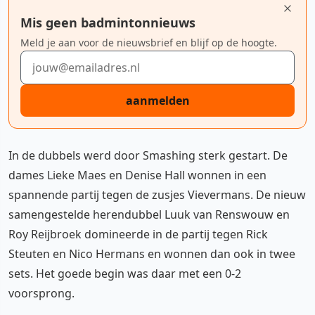
Mis geen badmintonnieuws
Meld je aan voor de nieuwsbrief en blijf op de hoogte.
E-mailadres
aanmelden
In de dubbels werd door Smashing sterk gestart. De
dames Lieke Maes en Denise Hall wonnen in een
spannende partij tegen de zusjes Vievermans. De nieuw
samengestelde herendubbel Luuk van Renswouw en
Roy Reijbroek domineerde in de partij tegen Rick
Steuten en Nico Hermans en wonnen dan ook in twee
sets. Het goede begin was daar met een 0-2
voorsprong.