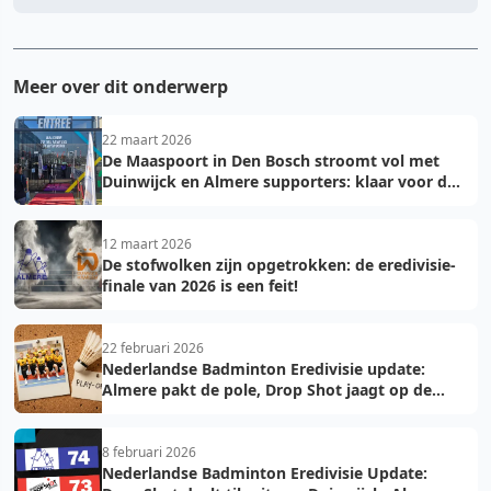
Meer over dit onderwerp
22 maart 2026
De Maaspoort in Den Bosch stroomt vol met
Duinwijck en Almere supporters: klaar voor de
finale!
12 maart 2026
De stofwolken zijn opgetrokken: de eredivisie-
finale van 2026 is een feit!
22 februari 2026
Nederlandse Badminton Eredivisie update:
Almere pakt de pole, Drop Shot jaagt op de
troon
8 februari 2026
Nederlandse Badminton Eredivisie Update: