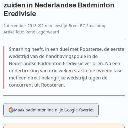
zuiden in Nederlandse Badminton
Eredivisie
2 december 2018
·
2 min leestijd
·
Bron: BC Smashing
·
Artikelfoto: René Lagerwaard
Smashing heeft, in een duel met Roosterse, de eerste
wedstrijd van de handhavingspoule in de
Nederlandse Badminton Eredivisie verloren. Na een
onderbreking van drie weken startte de tweede fase
met een direct belangrijke wedstrijd tegen de
concurrent uit Roosteren.
Maak badmintonline.nl je Google-favoriet