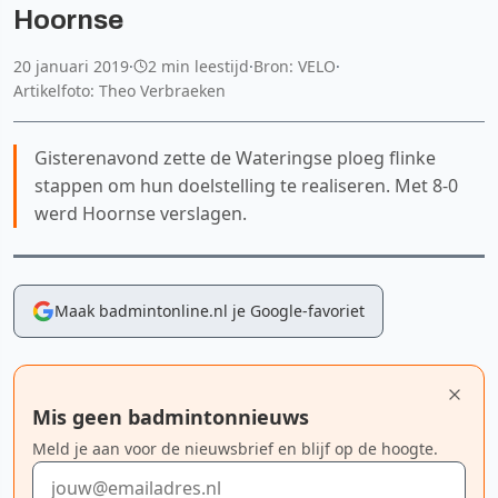
Hoornse
20 januari 2019
·
2 min leestijd
·
Bron: VELO
·
Artikelfoto: Theo Verbraeken
Gisterenavond zette de Wateringse ploeg flinke
stappen om hun doelstelling te realiseren. Met 8-0
werd Hoornse verslagen.
Maak badmintonline.nl je Google-favoriet
Mis geen badmintonnieuws
Meld je aan voor de nieuwsbrief en blijf op de hoogte.
E-mailadres