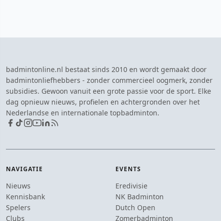
badmintonline.nl bestaat sinds 2010 en wordt gemaakt door
badmintonliefhebbers - zonder commercieel oogmerk, zonder
subsidies. Gewoon vanuit een grote passie voor de sport. Elke
dag opnieuw nieuws, profielen en achtergronden over het
Nederlandse en internationale topbadminton.
NAVIGATIE
EVENTS
Nieuws
Eredivisie
Kennisbank
NK Badminton
Spelers
Dutch Open
Clubs
Zomerbadminton