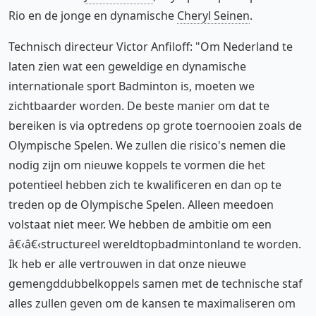
Rio en de jonge en dynamische
Cheryl Seinen
.
Technisch directeur Victor Anfiloff: "Om Nederland te
laten zien wat een geweldige en dynamische
internationale sport Badminton is, moeten we
zichtbaarder worden. De beste manier om dat te
bereiken is via optredens op grote toernooien zoals de
Olympische Spelen. We zullen die risico's nemen die
nodig zijn om nieuwe koppels te vormen die het
potentieel hebben zich te kwalificeren en dan op te
treden op de Olympische Spelen. Alleen meedoen
volstaat niet meer. We hebben de ambitie om een
â€‹â€‹structureel wereldtopbadmintonland te worden.
Ik heb er alle vertrouwen in dat onze nieuwe
gemengddubbelkoppels samen met de technische staf
alles zullen geven om de kansen te maximaliseren om