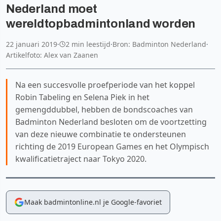
Nederland moet
wereldtopbadmintonland worden
22 januari 2019
·
2 min leestijd
·
Bron: Badminton Nederland
·
Artikelfoto: Alex van Zaanen
Na een succesvolle proefperiode van het koppel
Robin Tabeling en Selena Piek in het
gemengddubbel, hebben de bondscoaches van
Badminton Nederland besloten om de voortzetting
van deze nieuwe combinatie te ondersteunen
richting de 2019 European Games en het Olympisch
kwalificatietraject naar Tokyo 2020.
Maak badmintonline.nl je Google-favoriet