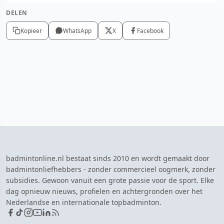
DELEN
Kopieer
WhatsApp
X
Facebook
badmintonline.nl bestaat sinds 2010 en wordt gemaakt door
badmintonliefhebbers - zonder commercieel oogmerk, zonder
subsidies. Gewoon vanuit een grote passie voor de sport. Elke
dag opnieuw nieuws, profielen en achtergronden over het
Nederlandse en internationale topbadminton.