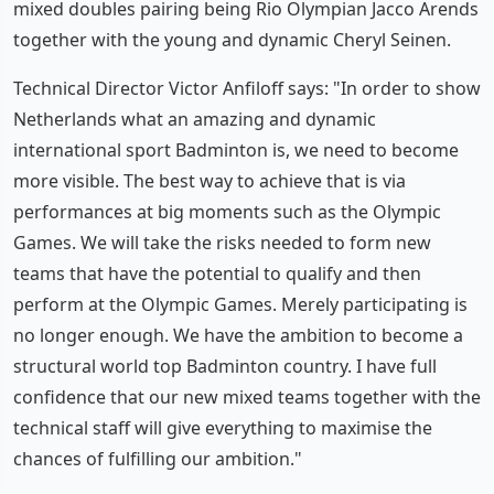
mixed doubles pairing being Rio Olympian Jacco Arends
together with the young and dynamic Cheryl Seinen.
Technical Director Victor Anfiloff says: "In order to show
Netherlands what an amazing and dynamic
international sport Badminton is, we need to become
more visible. The best way to achieve that is via
performances at big moments such as the Olympic
Games. We will take the risks needed to form new
teams that have the potential to qualify and then
perform at the Olympic Games. Merely participating is
no longer enough. We have the ambition to become a
structural world top Badminton country. I have full
confidence that our new mixed teams together with the
technical staff will give everything to maximise the
chances of fulfilling our ambition."