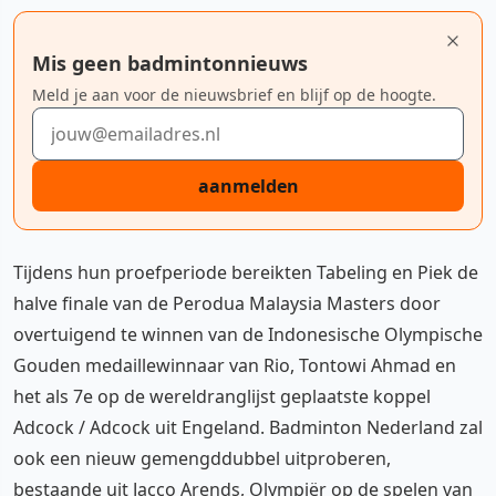
Mis geen badmintonnieuws
Meld je aan voor de nieuwsbrief en blijf op de hoogte.
E-mailadres
aanmelden
Tijdens hun proefperiode bereikten Tabeling en Piek de
halve finale van de Perodua Malaysia Masters door
overtuigend te winnen van de Indonesische Olympische
Gouden medaillewinnaar van Rio, Tontowi Ahmad en
het als 7e op de wereldranglijst geplaatste koppel
Adcock / Adcock uit Engeland. Badminton Nederland zal
ook een nieuw gemengddubbel uitproberen,
bestaande uit
Jacco Arends
, Olympiër op de spelen van