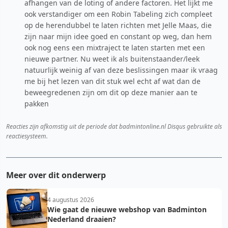
afhangen van de loting of andere factoren. Het lijkt me
ook verstandiger om een Robin Tabeling zich compleet
op de herendubbel te laten richten met Jelle Maas, die
zijn naar mijn idee goed en constant op weg, dan hem
ook nog eens een mixtraject te laten starten met een
nieuwe partner. Nu weet ik als buitenstaander/leek
natuurlijk weinig af van deze beslissingen maar ik vraag
me bij het lezen van dit stuk wel echt af wat dan de
beweegredenen zijn om dit op deze manier aan te
pakken
Reacties zijn afkomstig uit de periode dat badmintonline.nl Disqus gebruikte als
reactiesysteem.
Meer over dit onderwerp
4 augustus 2026
Wie gaat de nieuwe webshop van Badminton
Nederland draaien?