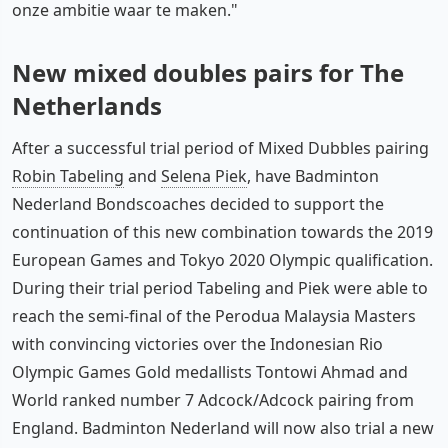
onze ambitie waar te maken."
New mixed doubles pairs for The
Netherlands
After a successful trial period of Mixed Dubbles pairing
Robin Tabeling
and
Selena Piek
, have Badminton
Nederland Bondscoaches decided to support the
continuation of this new combination towards the 2019
European Games and Tokyo 2020 Olympic qualification.
During their trial period Tabeling and Piek were able to
reach the semi-final of the Perodua Malaysia Masters
with convincing victories over the Indonesian Rio
Olympic Games Gold medallists Tontowi Ahmad and
World ranked number 7 Adcock/Adcock pairing from
England. Badminton Nederland will now also trial a new