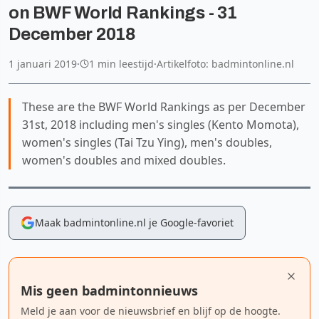
on BWF World Rankings - 31
December 2018
1 januari 2019
·
1 min leestijd
·
Artikelfoto: badmintonline.nl
These are the BWF World Rankings as per December
31st, 2018 including men's singles (Kento Momota),
women's singles (Tai Tzu Ying), men's doubles,
women's doubles and mixed doubles.
Maak badmintonline.nl je Google-favoriet
Mis geen badmintonnieuws
Meld je aan voor de nieuwsbrief en blijf op de hoogte.