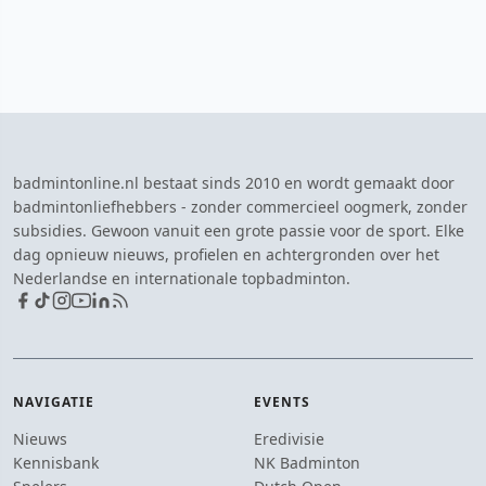
badmintonline.nl bestaat sinds 2010 en wordt gemaakt door
badmintonliefhebbers - zonder commercieel oogmerk, zonder
subsidies. Gewoon vanuit een grote passie voor de sport. Elke
dag opnieuw nieuws, profielen en achtergronden over het
Nederlandse en internationale topbadminton.
NAVIGATIE
EVENTS
Nieuws
Eredivisie
Kennisbank
NK Badminton