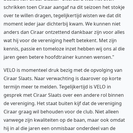
schrikken toen Ciraar aangaf na dit seizoen het stokje
over te willen dragen, tegelijkertijd wisten we dat dit
moment ieder jaar dichterbij kwam. We kunnen niet
anders dan Ciraar ontzettend dankbaar zijn voor alles
wat hij voor de vereniging heeft betekent. Met zijn
kennis, passie en tomeloze inzet hebben wij ons al die
jaren geen betere hoofdtrainer kunnen wensen."
VELO is momenteel druk bezig met de opvolging van
Ciraar Slaats. Naar verwachting is daarover op korte
termijn meer te melden. Tegelijkertijd is VELO in
gesprek met Ciraar Slaats over een andere rol binnen
de vereniging. Het staat buiten kijf dat de vereniging
Ciraar graag wil behouden voor de club. Niet alleen
vanwege zijn kwaliteiten op de baan, maar ook omdat
hij in al die jaren een onmisbaar onderdeel van de