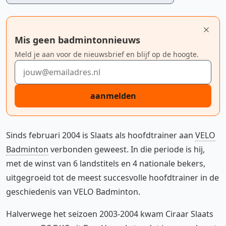
Mis geen badmintonnieuws
Meld je aan voor de nieuwsbrief en blijf op de hoogte.
E-mailadres
aanmelden
Sinds februari 2004 is Slaats als hoofdtrainer aan
VELO
Badminton
verbonden geweest. In die periode is hij,
met de winst van 6 landstitels en 4 nationale bekers,
uitgegroeid tot de meest succesvolle hoofdtrainer in de
geschiedenis van VELO Badminton.
Halverwege het seizoen 2003-2004 kwam Ciraar Slaats