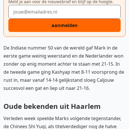
Meld je aan voor de nieuwsbrief en blijf op de hoogte.
E-mailadres
aanmelden
De Indiase nummer 50 van de wereld gaf Mark in de
eerste game weinig weerstand en de Nederlander won
zonder op enig moment achter te staan met 21-15. In
de tweede game ging Kashyap met 8-11 voorsprong de
rust in, maar vanaf 14-14 gelijkstand sloeg Caljouw
succesvol een gat en liep uit naar 21-16.
Oude bekenden uit Haarlem
Verleden week speelde Marks volgende tegenstander,
de Chinees Shi Yuqi, als titelverdediger nog de halve