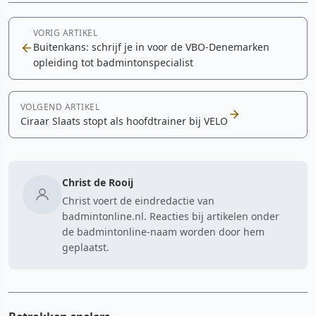
VORIG ARTIKEL
Buitenkans: schrijf je in voor de VBO-Denemarken
opleiding tot badmintonspecialist
VOLGEND ARTIKEL
Ciraar Slaats stopt als hoofdtrainer bij VELO
Christ de Rooij
Christ voert de eindredactie van
badmintonline.nl. Reacties bij artikelen onder
de badmintonline-naam worden door hem
geplaatst.