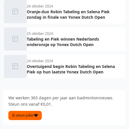
26 oktober 2024
Oranje-duo Robin Tabeling en Selena Piek
zondag in finale van Yonex Dutch Open
25 oktober 2024
Tabeling en Piek winnen Nederlands
onderonsje op Yonex Dutch Open
24 oktober 2024
Overtuigend begin Robin Tabeling en Selena
Piek op hun laatste Yonex Dutch Open
We werken 365 dagen per jaar aan badmintonnieuws.
Steun ons vanaf €0,01.
Ik steun jullie!