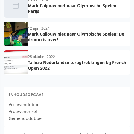
Mark Caljouw niet naar Olympische Spelen
Parijs
12 april 2024
Mark Caljouw niet naar Olympische Spelen: De
droom is over!
25 oktober 2022
Talloze Nederlandse terugtrekkingen bij French
Open 2022
INHOUDSOPGAVE
Vrouwendubbel
Vrouwenenkel
Gemengddubbel