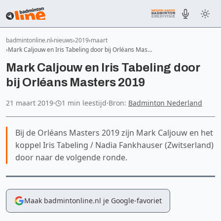
badmintonline.nl
nieuws
2019
maart
Mark Caljouw en Iris Tabeling door bij Orléans Mas…
Mark Caljouw en Iris Tabeling door
bij Orléans Masters 2019
21 maart 2019
·
1 min leestijd
·
Bron:
Badminton Nederland
Bij de Orléans Masters 2019 zijn Mark Caljouw en het
koppel Iris Tabeling / Nadia Fankhauser (Zwitserland)
door naar de volgende ronde.
Maak badmintonline.nl je Google-favoriet