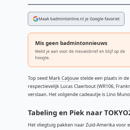
Maak badmintonline.nl je Google-favoriet
Mis geen badmintonnieuws
Meld je aan voor de nieuwsbrief en blijf op de
hoogte.
Top seed
Mark Caljouw
stelde een plaats in d
respectievelijk Lucas Claerbout (WR106, Frankr
verslaan. Het volgende cadeautje is Lino Muno
Tabeling en Piek naar TOKYO
Het vliegtuig pakken naar Zuid-Amerika voor ee