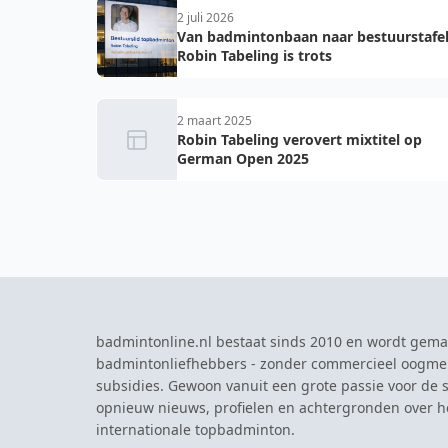
2 juli 2026
Van badmintonbaan naar bestuurstafel
Robin Tabeling is trots
2 maart 2025
Robin Tabeling verovert mixtitel op
German Open 2025
badmintonline.nl bestaat sinds 2010 en wordt gema
badmintonliefhebbers - zonder commercieel oogme
subsidies. Gewoon vanuit een grote passie voor de s
opnieuw nieuws, profielen en achtergronden over 
internationale topbadminton.