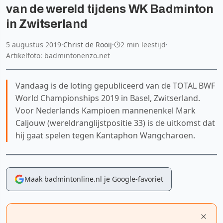
van de wereld tijdens WK Badminton
in Zwitserland
5 augustus 2019
·
Christ de Rooij
·
2 min leestijd
·
Artikelfoto: badmintonenzo.net
Vandaag is de loting gepubliceerd van de TOTAL BWF
World Championships 2019 in Basel, Zwitserland.
Voor Nederlands Kampioen mannenenkel Mark
Caljouw (wereldranglijstpositie 33) is de uitkomst dat
hij gaat spelen tegen Kantaphon Wangcharoen.
Maak badmintonline.nl je Google-favoriet