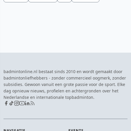
badmintonline.nl bestaat sinds 2010 en wordt gemaakt door
badmintonliefhebbers - zonder commercieel oogmerk, zonder
subsidies. Gewoon vanuit een grote passie voor de sport. Elke
dag opnieuw nieuws, profielen en achtergronden over het
Nederlandse en internationale topbadminton.
NAVIGATIE
EVENTS