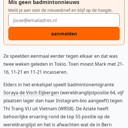
Mis geen badmintonnieuws
Meld je aan voor de nieuwsbrief en blijf op de hoogte.
E-mailadres
aanmelden
Ze speelden eenmaal eerder tegen elkaar en dat was
twee weken geleden in Tokio. Toen moest Mark met 21-
16, 11-21 en 11-21 incasseren.
Elders in het enkelspel speelt badmintonemigrante
Soraya de Visch Eijbergen
(wereldranglijstpositie 64, vijf
plaatsen lager dan haar Instagram-bio aangeeft) tegen
Thi Trang VU uit Vietnam (WR58). De Aziate heeft
behoorlijke ervaring rond de top 55 positie op de
wereldranglijst en het is afwachten wat de in Bern