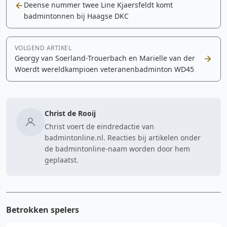
Deense nummer twee Line Kjaersfeldt komt
badmintonnen bij Haagse DKC
VOLGEND ARTIKEL
Georgy van Soerland-Trouerbach en Marielle van der
Woerdt wereldkampioen veteranenbadminton WD45
Christ de Rooij
Christ voert de eindredactie van
badmintonline.nl. Reacties bij artikelen onder
de badmintonline-naam worden door hem
geplaatst.
Betrokken spelers