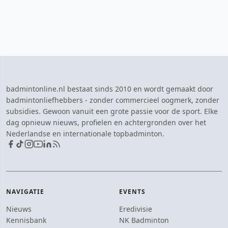
badmintonline.nl bestaat sinds 2010 en wordt gemaakt door
badmintonliefhebbers - zonder commercieel oogmerk, zonder
subsidies. Gewoon vanuit een grote passie voor de sport. Elke
dag opnieuw nieuws, profielen en achtergronden over het
Nederlandse en internationale topbadminton.
NAVIGATIE
EVENTS
Nieuws
Eredivisie
Kennisbank
NK Badminton