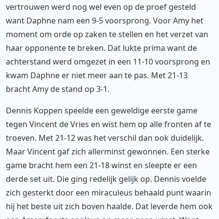
vertrouwen werd nog wel even op de proef gesteld
want Daphne nam een 9-5 voorsprong. Voor Amy het
moment om orde op zaken te stellen en het verzet van
haar opponente te breken. Dat lukte prima want de
achterstand werd omgezet in een 11-10 voorsprong en
kwam Daphne er niet meer aan te pas. Met 21-13
bracht Amy de stand op 3-1.
Dennis Koppen speelde een geweldige eerste game
tegen Vincent de Vries en wist hem op alle fronten af te
troeven. Met 21-12 was het verschil dan ook duidelijk.
Maar Vincent gaf zich allerminst gewonnen. Een sterke
game bracht hem een 21-18 winst en sleepte er een
derde set uit. Die ging redelijk gelijk op. Dennis voelde
zich gesterkt door een miraculeus behaald punt waarin
hij het beste uit zich boven haalde. Dat leverde hem ook