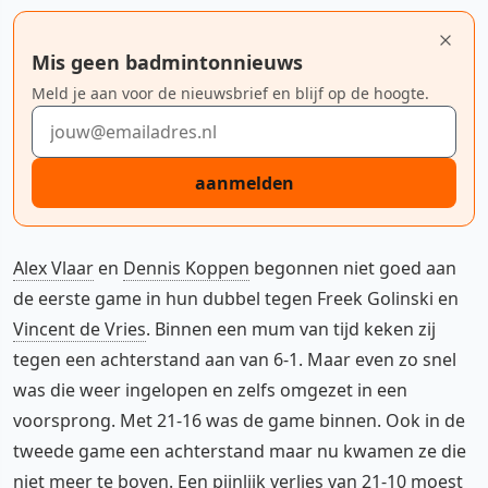
Mis geen badmintonnieuws
Meld je aan voor de nieuwsbrief en blijf op de hoogte.
E-mailadres
aanmelden
Alex Vlaar
en
Dennis Koppen
begonnen niet goed aan
de eerste game in hun dubbel tegen Freek Golinski en
Vincent de Vries
. Binnen een mum van tijd keken zij
tegen een achterstand aan van 6-1. Maar even zo snel
was die weer ingelopen en zelfs omgezet in een
voorsprong. Met 21-16 was de game binnen. Ook in de
tweede game een achterstand maar nu kwamen ze die
niet meer te boven. Een pijnlijk verlies van 21-10 moest