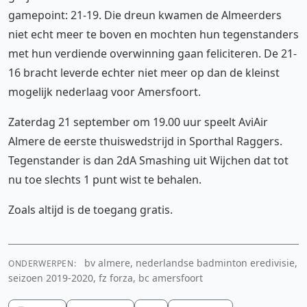
gamepoint: 21-19. Die dreun kwamen de Almeerders
niet echt meer te boven en mochten hun tegenstanders
met hun verdiende overwinning gaan feliciteren. De 21-
16 bracht leverde echter niet meer op dan de kleinst
mogelijk nederlaag voor Amersfoort.
Zaterdag 21 september om 19.00 uur speelt AviAir
Almere de eerste thuiswedstrijd in Sporthal Raggers.
Tegenstander is dan 2dA Smashing uit Wijchen dat tot
nu toe slechts 1 punt wist te behalen.
Zoals altijd is de toegang gratis.
bv almere, nederlandse badminton eredivisie,
ONDERWERPEN:
seizoen 2019-2020, fz forza, bc amersfoort