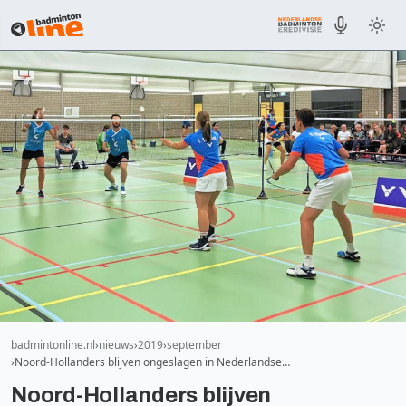
badmintonline.nl
nieuws
2019
september
Noord-Hollanders blijven ongeslagen in Nederlandse…
Noord-Hollanders blijven