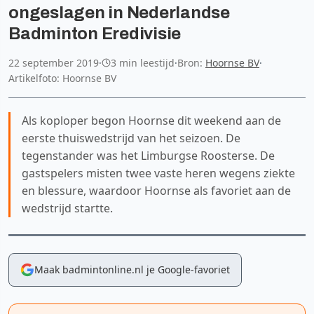
ongeslagen in Nederlandse
Badminton Eredivisie
22 september 2019
·
3 min leestijd
·
Bron:
Hoornse BV
·
Artikelfoto: Hoornse BV
Als koploper begon Hoornse dit weekend aan de
eerste thuiswedstrijd van het seizoen. De
tegenstander was het Limburgse Roosterse. De
gastspelers misten twee vaste heren wegens ziekte
en blessure, waardoor Hoornse als favoriet aan de
wedstrijd startte.
Maak badmintonline.nl je Google-favoriet