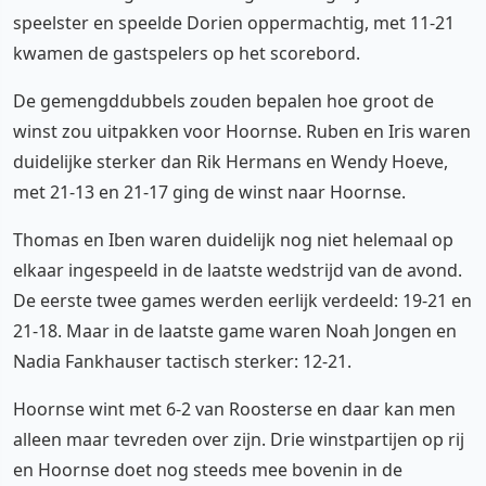
speelster en speelde Dorien oppermachtig, met 11-21
kwamen de gastspelers op het scorebord.
De gemengddubbels zouden bepalen hoe groot de
winst zou uitpakken voor Hoornse. Ruben en Iris waren
duidelijke sterker dan Rik Hermans en Wendy Hoeve,
met 21-13 en 21-17 ging de winst naar Hoornse.
Thomas en Iben waren duidelijk nog niet helemaal op
elkaar ingespeeld in de laatste wedstrijd van de avond.
De eerste twee games werden eerlijk verdeeld: 19-21 en
21-18. Maar in de laatste game waren Noah Jongen en
Nadia Fankhauser tactisch sterker: 12-21.
Hoornse wint met 6-2 van Roosterse en daar kan men
alleen maar tevreden over zijn. Drie winstpartijen op rij
en Hoornse doet nog steeds mee bovenin in de