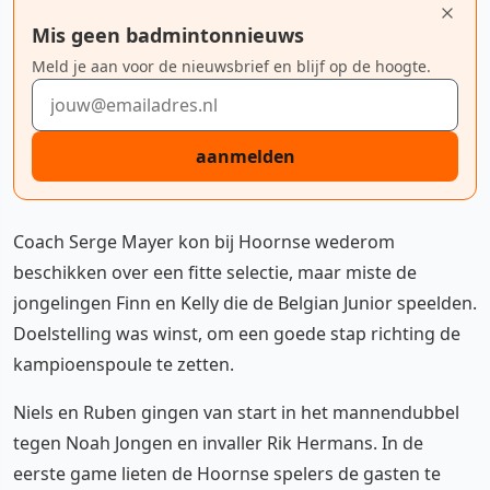
Mis geen badmintonnieuws
Meld je aan voor de nieuwsbrief en blijf op de hoogte.
E-mailadres
aanmelden
Coach Serge Mayer kon bij Hoornse wederom
beschikken over een fitte selectie, maar miste de
jongelingen Finn en Kelly die de Belgian Junior speelden.
Doelstelling was winst, om een goede stap richting de
kampioenspoule te zetten.
Niels en Ruben gingen van start in het mannendubbel
tegen Noah Jongen en invaller Rik Hermans. In de
eerste game lieten de Hoornse spelers de gasten te