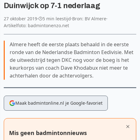
Duinwijck op 7-1 nederlaag
27 oktober 2019
·
5 min leestijd
·
Bron: BV Almere
·
Artikelfoto: badmintonenzo.net
Almere heeft de eerste plaats behaald in de eerste
ronde van de Nederlandse Badminton Eedivisie. Met
de uitwedstrijd tegen DKC nog voor de boeg is het
keurkorps van coach Dave Khodabux niet meer te
achterhalen door de achtervolgers.
Maak badmintonline.nl je Google-favoriet
Mis geen badmintonnieuws