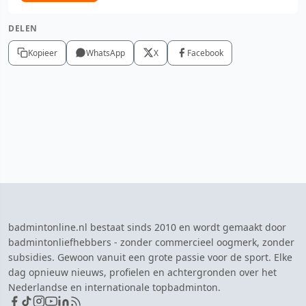
DELEN
Kopieer
WhatsApp
X
Facebook
badmintonline.nl bestaat sinds 2010 en wordt gemaakt door
badmintonliefhebbers - zonder commercieel oogmerk, zonder
subsidies. Gewoon vanuit een grote passie voor de sport. Elke
dag opnieuw nieuws, profielen en achtergronden over het
Nederlandse en internationale topbadminton.