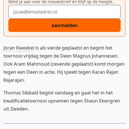
Meld je aan voor de nieuwsbrief en blijf op de hoogte.
E-mailadres
aanmelden
Joran Kweekel
is als vierde geplaatst en begint het
toernooi vrijdag tegen de Deen Magnus Johannesen.
Ook Aram Mahmoud (zevende geplaatst) komt morgen
tegen een Deen in actie. Hij speelt tegen Karan Rajan
Rajarajan.
Thomas Sibbald begint vandaag en gaat het in het
kwalificatietoernooi opnemen tegen Shaun Ekengren
uit Zweden.