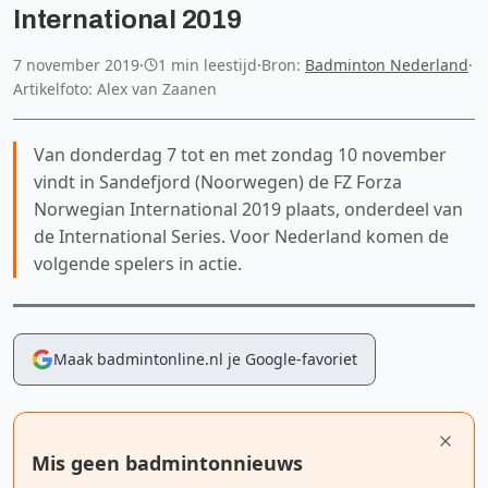
International 2019
7 november 2019
·
1 min leestijd
·
Bron:
Badminton Nederland
·
Artikelfoto: Alex van Zaanen
Van donderdag 7 tot en met zondag 10 november
vindt in Sandefjord (Noorwegen) de FZ Forza
Norwegian International 2019 plaats, onderdeel van
de International Series. Voor Nederland komen de
volgende spelers in actie.
Maak badmintonline.nl je Google-favoriet
Mis geen badmintonnieuws