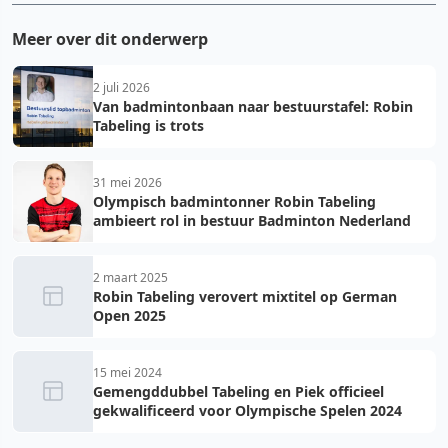
Meer over dit onderwerp
2 juli 2026
Van badmintonbaan naar bestuurstafel: Robin
Tabeling is trots
31 mei 2026
Olympisch badmintonner Robin Tabeling
ambieert rol in bestuur Badminton Nederland
2 maart 2025
Robin Tabeling verovert mixtitel op German
Open 2025
15 mei 2024
Gemengddubbel Tabeling en Piek officieel
gekwalificeerd voor Olympische Spelen 2024