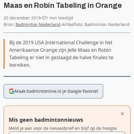
Maas en Robin Tabeling in Orange
20 december 2019
·
1 min leestijd
·
Bron:
Badminton Nederland
·
Artikelfoto: Badminton Nederland
Bij de 2019 USA International Challenge in het
Amerikaanse Orange zijn Jelle Maas en Robin
Tabeling er niet in geslaagd de halve finales te
bereiken.
Maak badmintonline.nl je Google-favoriet
Mis geen badmintonnieuws
Meld je aan voor de nieuwsbrief en blijf op de hoogte.