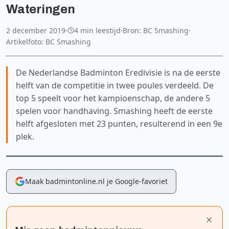
Wateringen
2 december 2019
·
4 min leestijd
·
Bron: BC Smashing
·
Artikelfoto: BC Smashing
De Nederlandse Badminton Eredivisie is na de eerste
helft van de competitie in twee poules verdeeld. De
top 5 speelt voor het kampioenschap, de andere 5
spelen voor handhaving. Smashing heeft de eerste
helft afgesloten met 23 punten, resulterend in een 9e
plek.
Maak badmintonline.nl je Google-favoriet