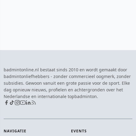
badmintonline.nl bestaat sinds 2010 en wordt gemaakt door
badmintonliefhebbers - zonder commercieel oogmerk, zonder
subsidies. Gewoon vanuit een grote passie voor de sport. Elke
dag opnieuw nieuws, profielen en achtergronden over het
Nederlandse en internationale topbadminton.
NAVIGATIE
EVENTS