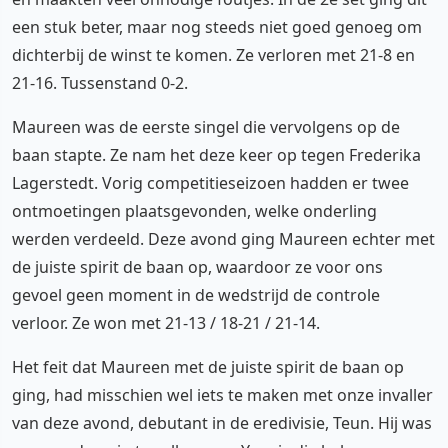
een stuk beter, maar nog steeds niet goed genoeg om
dichterbij de winst te komen. Ze verloren met 21-8 en
21-16. Tussenstand 0-2.
Maureen was de eerste singel die vervolgens op de
baan stapte. Ze nam het deze keer op tegen Frederika
Lagerstedt. Vorig competitieseizoen hadden er twee
ontmoetingen plaatsgevonden, welke onderling
werden verdeeld. Deze avond ging Maureen echter met
de juiste spirit de baan op, waardoor ze voor ons
gevoel geen moment in de wedstrijd de controle
verloor. Ze won met 21-13 / 18-21 / 21-14.
Het feit dat Maureen met de juiste spirit de baan op
ging, had misschien wel iets te maken met onze invaller
van deze avond, debutant in de eredivisie, Teun. Hij was