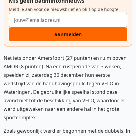
Mis geen badmintonnieuws
Meld je aan voor de nieuwsbrief en blijf op de hoogte.
E-mailadres
aanmelden
Net iets onder Amersfoort (27 punten) en ruim boven
AMOR (8 punten). Na een rustperiode van 3 weken,
speelden zij zaterdag 30 december hun eerste
wedstrijd van de handhavingspoule tegen VELO in
Wateringen. De gebruikelijke speelhal stond deze
avond niet tot de beschikking van VELO, waardoor er
werd uitgeweken naar een andere hal in het grote
sportcomplex.
Zoals gewoonlijk werd er begonnen met de dubbels. In