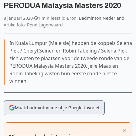
PERODUA Malaysia Masters 2020
8 januari 2020
·
1 min leestijd
·
Bron:
Badminton Nederland
·
Artikelfoto: René Lagerwaard
In Kuala Lumpur (Maleisië) hebben de koppels Selena
Piek / Cheryl Seinen en Robin Tabeling / Selena Piek
zich weten te plaatsen voor de tweede ronde van de
PERODUA Malaysia Masters 2020. Jelle Maas en
Robin Tabeling wisten hun eerste ronde niet te
winnen.
Maak badmintonline.nl je Google-favoriet