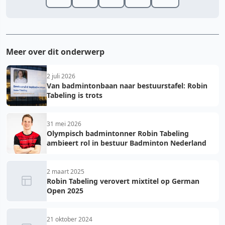
Meer over dit onderwerp
2 juli 2026
Van badmintonbaan naar bestuurstafel: Robin
Tabeling is trots
31 mei 2026
Olympisch badmintonner Robin Tabeling
ambieert rol in bestuur Badminton Nederland
2 maart 2025
Robin Tabeling verovert mixtitel op German
Open 2025
21 oktober 2024