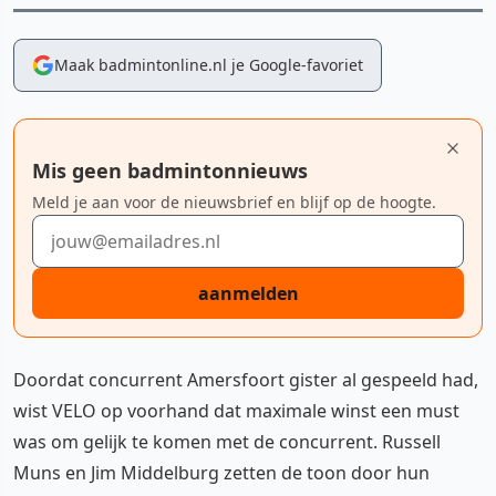
Maak badmintonline.nl je Google-favoriet
Mis geen badmintonnieuws
Meld je aan voor de nieuwsbrief en blijf op de hoogte.
E-mailadres
aanmelden
Doordat concurrent Amersfoort gister al gespeeld had,
wist VELO op voorhand dat maximale winst een must
was om gelijk te komen met de concurrent. Russell
Muns en Jim Middelburg zetten de toon door hun