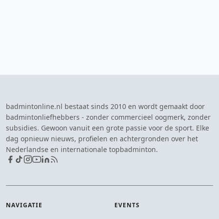
badmintonline.nl bestaat sinds 2010 en wordt gemaakt door
badmintonliefhebbers - zonder commercieel oogmerk, zonder
subsidies. Gewoon vanuit een grote passie voor de sport. Elke
dag opnieuw nieuws, profielen en achtergronden over het
Nederlandse en internationale topbadminton.
NAVIGATIE
EVENTS