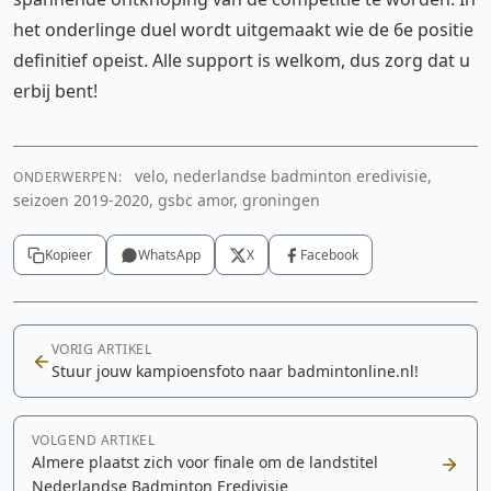
het onderlinge duel wordt uitgemaakt wie de 6e positie
definitief opeist. Alle support is welkom, dus zorg dat u
erbij bent!
velo, nederlandse badminton eredivisie,
ONDERWERPEN:
seizoen 2019-2020, gsbc amor, groningen
Kopieer
WhatsApp
X
Facebook
VORIG ARTIKEL
Stuur jouw kampioensfoto naar badmintonline.nl!
VOLGEND ARTIKEL
Almere plaatst zich voor finale om de landstitel
Nederlandse Badminton Eredivisie